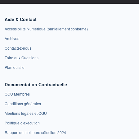
Aide & Contact
Accessibilité Numérique (partiellement conforme)
Archives
Contactez-nous
Foire aux Questions
Plan du site
Documentation Contractuelle
CGU Membres
Conditions générales
Mentions légales et CGU
Politique d'exécution
Rapport de meilleure sélection 2024