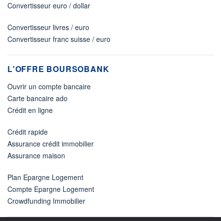
Convertisseur euro / dollar
Convertisseur livres / euro
Convertisseur franc suisse / euro
L'OFFRE BOURSOBANK
Ouvrir un compte bancaire
Carte bancaire ado
Crédit en ligne
Crédit rapide
Assurance crédit immobilier
Assurance maison
Plan Epargne Logement
Compte Epargne Logement
Crowdfunding Immobilier