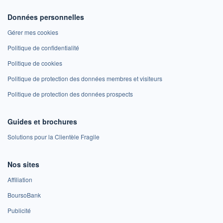
Données personnelles
Gérer mes cookies
Politique de confidentialité
Politique de cookies
Politique de protection des données membres et visiteurs
Politique de protection des données prospects
Guides et brochures
Solutions pour la Clientèle Fragile
Nos sites
Affiliation
BoursoBank
Publicité