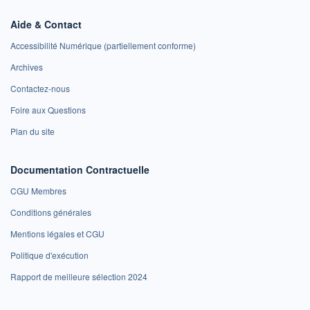
Aide & Contact
Accessibilité Numérique (partiellement conforme)
Archives
Contactez-nous
Foire aux Questions
Plan du site
Documentation Contractuelle
CGU Membres
Conditions générales
Mentions légales et CGU
Politique d'exécution
Rapport de meilleure sélection 2024