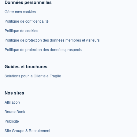
Données personnelles
Gérer mes cookies
Politique de confidentialité
Politique de cookies
Politique de protection des données membres et visiteurs
Politique de protection des données prospects
Guides et brochures
Solutions pour la Clientèle Fragile
Nos sites
Affiliation
BoursoBank
Publicité
Site Groupe & Recrutement