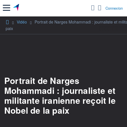
Menu
Connexion
Vidéo
Portrait de Narges Mohammadi : journaliste et milita
paix
Portrait de Narges
Mohammadi : journaliste et
militante iranienne reçoit le
Nobel de la paix