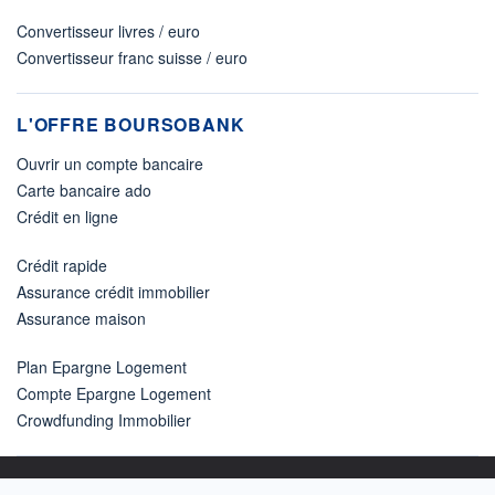
Convertisseur livres / euro
Convertisseur franc suisse / euro
L'OFFRE BOURSOBANK
Ouvrir un compte bancaire
Carte bancaire ado
Crédit en ligne
Crédit rapide
Assurance crédit immobilier
Assurance maison
Plan Epargne Logement
Compte Epargne Logement
Crowdfunding Immobilier