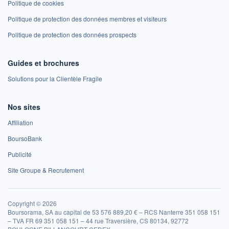
Politique de cookies
Politique de protection des données membres et visiteurs
Politique de protection des données prospects
Guides et brochures
Solutions pour la Clientèle Fragile
Nos sites
Affiliation
BoursoBank
Publicité
Site Groupe & Recrutement
Copyright © 2026
Boursorama, SA au capital de 53 576 889,20 € – RCS Nanterre 351 058 151
– TVA FR 69 351 058 151 – 44 rue Traversière, CS 80134, 92772