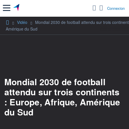
Menu
Connexion
Vidéo
Mondial 2030 de football attendu sur trois continent
Amérique du Sud
Mondial 2030 de football
attendu sur trois continents
: Europe, Afrique, Amérique
du Sud