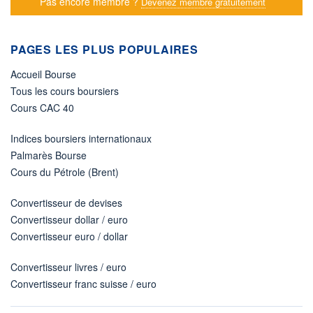
Pas encore membre ?
Devenez membre gratuitement
PAGES LES PLUS POPULAIRES
Accueil Bourse
Tous les cours boursiers
Cours CAC 40
Indices boursiers internationaux
Palmarès Bourse
Cours du Pétrole (Brent)
Convertisseur de devises
Convertisseur dollar / euro
Convertisseur euro / dollar
Convertisseur livres / euro
Convertisseur franc suisse / euro