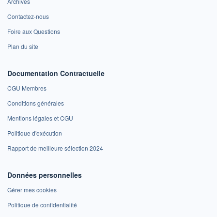
Archives
Contactez-nous
Foire aux Questions
Plan du site
Documentation Contractuelle
CGU Membres
Conditions générales
Mentions légales et CGU
Politique d'exécution
Rapport de meilleure sélection 2024
Données personnelles
Gérer mes cookies
Politique de confidentialité