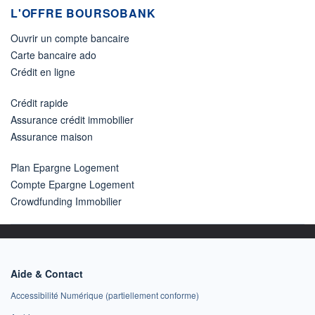
L'OFFRE BOURSOBANK
Ouvrir un compte bancaire
Carte bancaire ado
Crédit en ligne
Crédit rapide
Assurance crédit immobilier
Assurance maison
Plan Epargne Logement
Compte Epargne Logement
Crowdfunding Immobilier
Aide & Contact
Accessibilité Numérique (partiellement conforme)