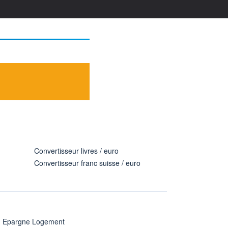
Convertisseur livres / euro
Convertisseur franc suisse / euro
n Epargne Logement