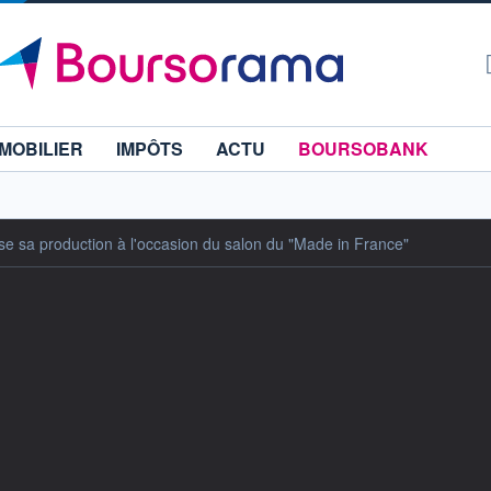
MOBILIER
IMPÔTS
ACTU
BOURSOBANK
se sa production à l'occasion du salon du "Made in France"