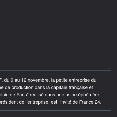
", du 9 au 12 novembre, la petite entreprise du
e de production dans la capitale française et
pluie de Paris" réalisé dans une usine éphémère
ésident de l'entreprise, est l'invité de France 24.