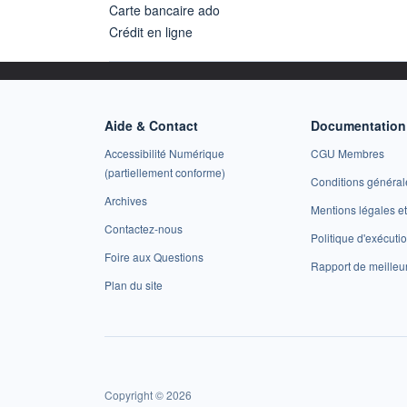
Carte bancaire ado
Crédit en ligne
Aide & Contact
Documentation 
Accessibilité Numérique
CGU Membres
(partiellement conforme)
Conditions général
Archives
Mentions légales 
Contactez-nous
Politique d'exécuti
Foire aux Questions
Rapport de meilleu
Plan du site
Copyright © 2026