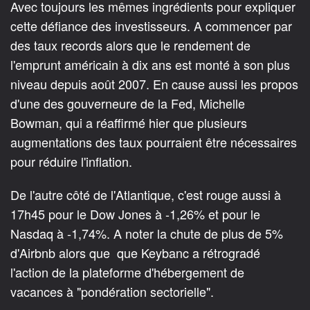
Avec toujours les mêmes ingrédients pour expliquer
cette défiance des investisseurs. A commencer par
des taux records alors que le rendement de
l'emprunt américain à dix ans est monté à son plus
niveau depuis août 2007. En cause aussi les propos
d'une des gouverneure de la Fed, Michelle
Bowman, qui a réaffirmé hier que plusieurs
augmentations des taux pourraient être nécessaires
pour réduire l'inflation.
De l'autre côté de l'Atlantique, c'est rouge aussi à
17h45 pour le Dow Jones à -1,26% et pour le
Nasdaq à -1,74%. A noter la chute de plus de 5%
d'Airbnb alors que que Keybanc a rétrogradé
l'action de la plateforme d'hébergement de
vacances à "pondération sectorielle".