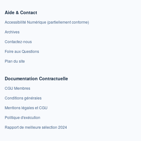
Aide & Contact
Accessibilité Numérique (partiellement conforme)
Archives
Contactez-nous
Foire aux Questions
Plan du site
Documentation Contractuelle
CGU Membres
Conditions générales
Mentions légales et CGU
Politique d'exécution
Rapport de meilleure sélection 2024