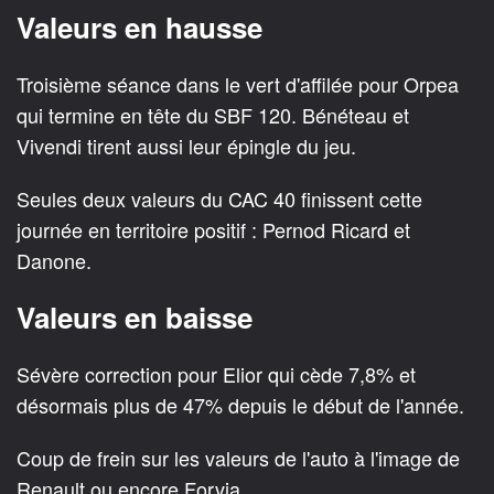
Valeurs en hausse
Troisième séance dans le vert d'affilée pour Orpea
qui termine en tête du SBF 120. Bénéteau et
Vivendi tirent aussi leur épingle du jeu.
Seules deux valeurs du CAC 40 finissent cette
journée en territoire positif : Pernod Ricard et
Danone.
Valeurs en baisse
Sévère correction pour Elior qui cède 7,8% et
désormais plus de 47% depuis le début de l'année.
Coup de frein sur les valeurs de l'auto à l'image de
Renault ou encore Forvia.