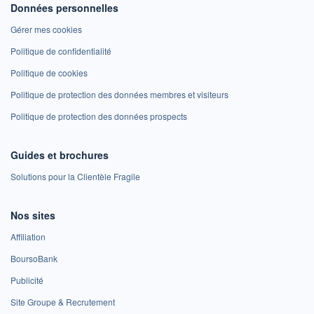
Données personnelles
Gérer mes cookies
Politique de confidentialité
Politique de cookies
Politique de protection des données membres et visiteurs
Politique de protection des données prospects
Guides et brochures
Solutions pour la Clientèle Fragile
Nos sites
Affiliation
BoursoBank
Publicité
Site Groupe & Recrutement