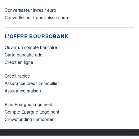
Convertisseur livres / euro
Convertisseur franc suisse / euro
L'OFFRE BOURSOBANK
Ouvrir un compte bancaire
Carte bancaire ado
Crédit en ligne
Crédit rapide
Assurance crédit immobilier
Assurance maison
Plan Epargne Logement
Compte Epargne Logement
Crowdfunding Immobilier