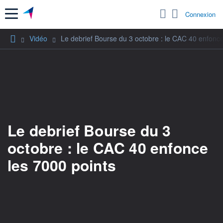
Menu
Connexion
Vidéo
Le debrief Bourse du 3 octobre : le CAC 40 enfonce
Le debrief Bourse du 3
octobre : le CAC 40 enfonce
les 7000 points