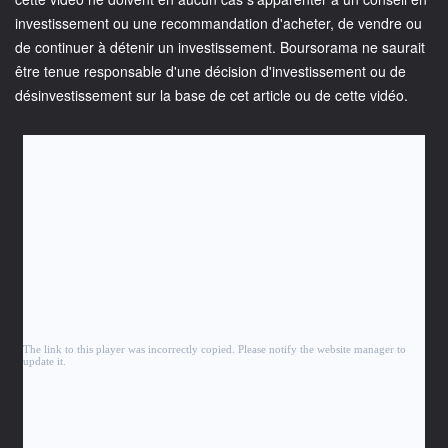
investissement ou une recommandation d'acheter, de vendre ou
de continuer à détenir un investissement. Boursorama ne saurait
être tenue responsable d'une décision d'investissement ou de
désinvestissement sur la base de cet article ou de cette vidéo.