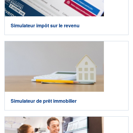
Simulateur impôt sur le revenu
Simulateur de prêt immobilier