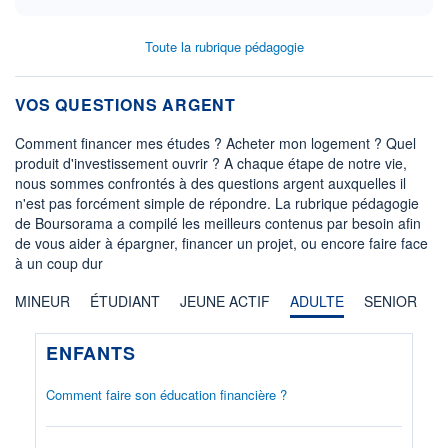
Toute la rubrique pédagogie
VOS QUESTIONS ARGENT
Comment financer mes études ? Acheter mon logement ? Quel
produit d'investissement ouvrir ? A chaque étape de notre vie,
nous sommes confrontés à des questions argent auxquelles il
n'est pas forcément simple de répondre. La rubrique pédagogie
de Boursorama a compilé les meilleurs contenus par besoin afin
de vous aider à épargner, financer un projet, ou encore faire face
à un coup dur
MINEUR
ÉTUDIANT
JEUNE ACTIF
ADULTE
SENIOR
ENFANTS
Comment faire son éducation financière ?