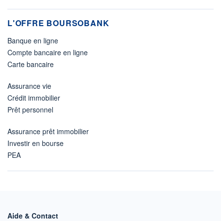
L'OFFRE BOURSOBANK
Banque en ligne
Compte bancaire en ligne
Carte bancaire
Assurance vie
Crédit immobilier
Prêt personnel
Assurance prêt immobilier
Investir en bourse
PEA
Aide & Contact