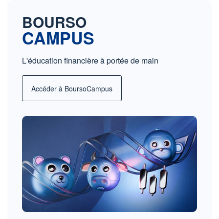
BOURSO
CAMPUS
L'éducation financière à portée de main
Accéder à BoursoCampus