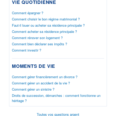
VIE QUOTIDIENNE
Comment épargner ?
Comment choisir le bon régime matrimonial ?
Faut-il louer ou acheter sa résidence principale ?
Comment acheter sa résidence principale ?
Comment rénover son logement ?
Comment bien déclarer ses impôts ?
Comment investir ?
MOMENTS DE VIE
Comment gérer financièrement un divorce ?
Comment gérer un accident de la vie ?
Comment gérer un sinistre ?
Droits de succession, démarches : comment fonctionne un
héritage ?
Toutes vos questions argent