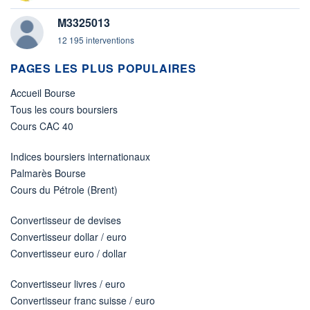
M3325013
12 195 interventions
PAGES LES PLUS POPULAIRES
Accueil Bourse
Tous les cours boursiers
Cours CAC 40
Indices boursiers internationaux
Palmarès Bourse
Cours du Pétrole (Brent)
Convertisseur de devises
Convertisseur dollar / euro
Convertisseur euro / dollar
Convertisseur livres / euro
Convertisseur franc suisse / euro