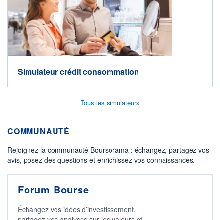
Simulateur crédit consommation
Tous les simulateurs
COMMUNAUTÉ
Rejoignez la communauté Boursorama : échangez, partagez vos
avis, posez des questions et enrichissez vos connaissances.
Forum Bourse
Échangez vos idées d’investissement,
partagez vos analyses sur les valeurs et