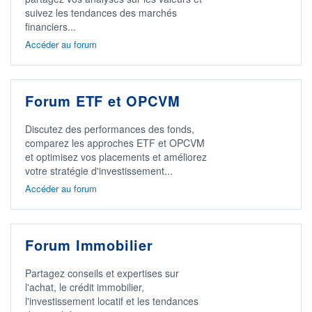
suivez les tendances des marchés
financiers...
Accéder au forum
Forum ETF et OPCVM
Discutez des performances des fonds,
comparez les approches ETF et OPCVM
et optimisez vos placements et améliorez
votre stratégie d'investissement...
Accéder au forum
Forum Immobilier
Partagez conseils et expertises sur
l'achat, le crédit immobilier,
l'investissement locatif et les tendances