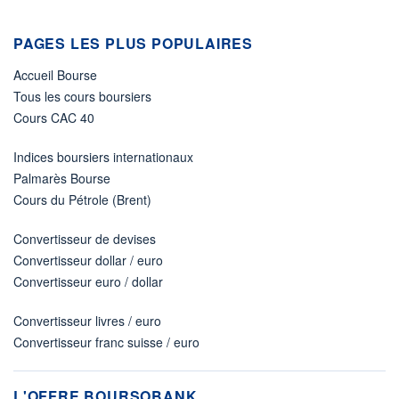
PAGES LES PLUS POPULAIRES
Accueil Bourse
Tous les cours boursiers
Cours CAC 40
Indices boursiers internationaux
Palmarès Bourse
Cours du Pétrole (Brent)
Convertisseur de devises
Convertisseur dollar / euro
Convertisseur euro / dollar
Convertisseur livres / euro
Convertisseur franc suisse / euro
L'OFFRE BOURSOBANK