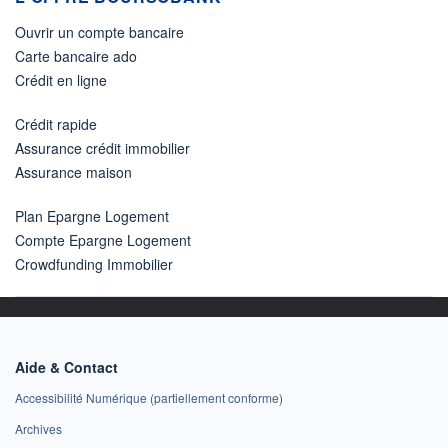
Ouvrir un compte bancaire
Carte bancaire ado
Crédit en ligne
Crédit rapide
Assurance crédit immobilier
Assurance maison
Plan Epargne Logement
Compte Epargne Logement
Crowdfunding Immobilier
Aide & Contact
Accessibilité Numérique (partiellement conforme)
Archives