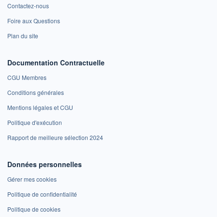
Contactez-nous
Foire aux Questions
Plan du site
Documentation Contractuelle
CGU Membres
Conditions générales
Mentions légales et CGU
Politique d'exécution
Rapport de meilleure sélection 2024
Données personnelles
Gérer mes cookies
Politique de confidentialité
Politique de cookies