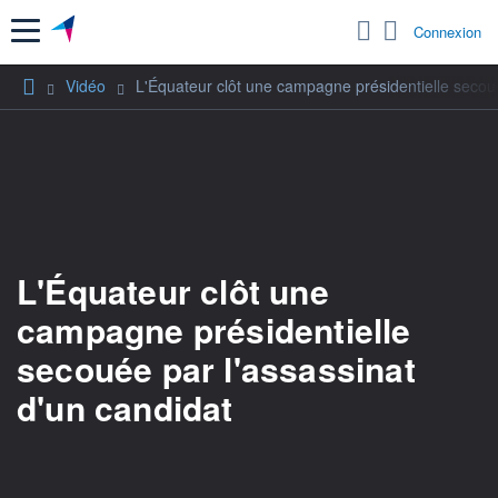
Menu
Connexion
Vidéo
L'Équateur clôt une campagne présidentielle secoué
L'Équateur clôt une
campagne présidentielle
secouée par l'assassinat
d'un candidat