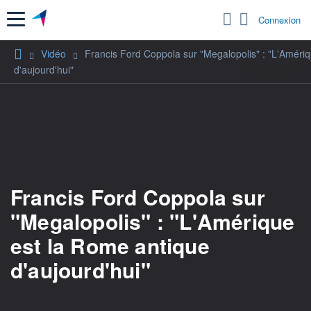
Menu
Connexion
Vidéo
Francis Ford Coppola sur "Megalopolis" : "L'Améri
d'aujourd'hui"
Francis Ford Coppola sur
"Megalopolis" : "L'Amérique
est la Rome antique
d'aujourd'hui"