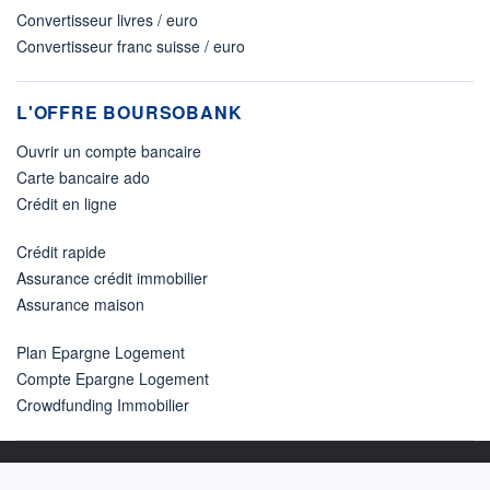
Convertisseur livres / euro
Convertisseur franc suisse / euro
L'OFFRE BOURSOBANK
Ouvrir un compte bancaire
Carte bancaire ado
Crédit en ligne
Crédit rapide
Assurance crédit immobilier
Assurance maison
Plan Epargne Logement
Compte Epargne Logement
Crowdfunding Immobilier