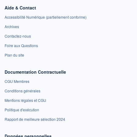
Aide & Contact
Accessibilité Numérique (partiellement conforme)
Archives
Contactez-nous
Foire aux Questions
Plan du site
Documentation Contractuelle
CGU Membres
Conditions générales
Mentions légales et CGU
Politique d'exécution
Rapport de meilleure sélection 2024
Données personnelles