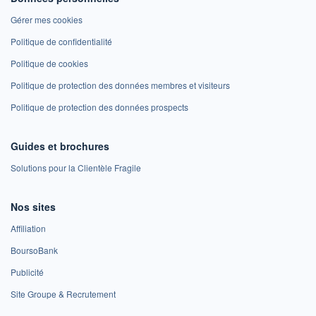
Gérer mes cookies
Politique de confidentialité
Politique de cookies
Politique de protection des données membres et visiteurs
Politique de protection des données prospects
Guides et brochures
Solutions pour la Clientèle Fragile
Nos sites
Affiliation
BoursoBank
Publicité
Site Groupe & Recrutement