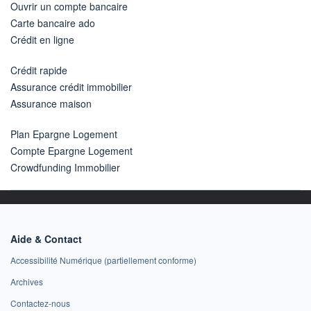
Ouvrir un compte bancaire
Carte bancaire ado
Crédit en ligne
Crédit rapide
Assurance crédit immobilier
Assurance maison
Plan Epargne Logement
Compte Epargne Logement
Crowdfunding Immobilier
Aide & Contact
Accessibilité Numérique (partiellement conforme)
Archives
Contactez-nous