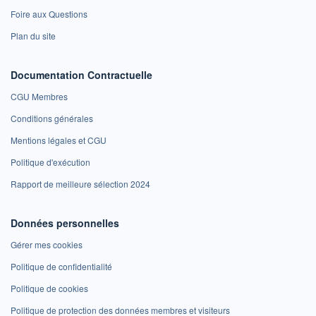
Foire aux Questions
Plan du site
Documentation Contractuelle
CGU Membres
Conditions générales
Mentions légales et CGU
Politique d'exécution
Rapport de meilleure sélection 2024
Données personnelles
Gérer mes cookies
Politique de confidentialité
Politique de cookies
Politique de protection des données membres et visiteurs