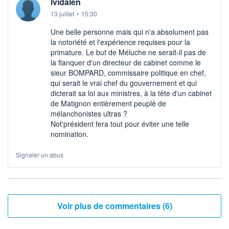
lvidalen
13 juillet
•
15:30
Une belle personne mais qui n'a absolument pas
la notoriété et l'expérience requises pour la
primature. Le but de Méluche ne serait-il pas de
la flanquer d'un directeur de cabinet comme le
sieur BOMPARD, commissaire politique en chef,
qui serait le vrai chef du gouvernement et qui
dicterait sa loi aux ministres, à la tête d'un cabinet
de Matignon entièrement peuplé de
mélanchonistes ultras ?
Not'président fera tout pour éviter une telle
nomination.
Signaler un abus
Voir plus de commentaires (6)