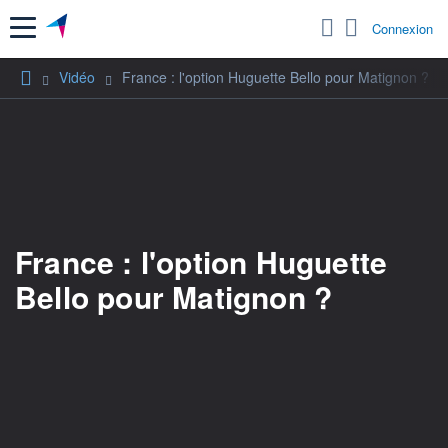
Menu
Connexion
Vidéo
France : l'option Huguette Bello pour Matignon ?
France : l'option Huguette
Bello pour Matignon ?