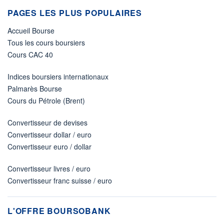
PAGES LES PLUS POPULAIRES
Accueil Bourse
Tous les cours boursiers
Cours CAC 40
Indices boursiers internationaux
Palmarès Bourse
Cours du Pétrole (Brent)
Convertisseur de devises
Convertisseur dollar / euro
Convertisseur euro / dollar
Convertisseur livres / euro
Convertisseur franc suisse / euro
L'OFFRE BOURSOBANK