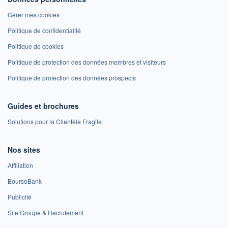
Gérer mes cookies
Politique de confidentialité
Politique de cookies
Politique de protection des données membres et visiteurs
Politique de protection des données prospects
Guides et brochures
Solutions pour la Clientèle Fragile
Nos sites
Affiliation
BoursoBank
Publicité
Site Groupe & Recrutement