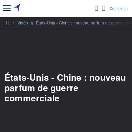
Menu
Connexion
Vidéo
États-Unis - Chine : nouveau parfum de guerre co
États-Unis - Chine : nouveau
parfum de guerre
commerciale