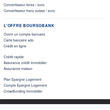
Convertisseur livres / euro
Convertisseur franc suisse / euro
L'OFFRE BOURSOBANK
Ouvrir un compte bancaire
Carte bancaire ado
Crédit en ligne
Crédit rapide
Assurance crédit immobilier
Assurance maison
Plan Epargne Logement
Compte Epargne Logement
Crowdfunding Immobilier