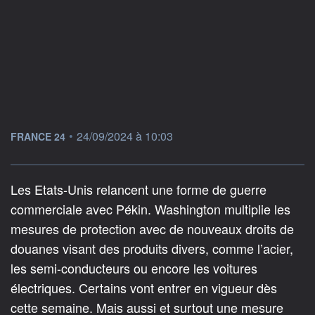
information fournie par
•
24/09/2024 à 10:03
FRANCE 24
Les Etats-Unis relancent une forme de guerre
commerciale avec Pékin. Washington multiplie les
mesures de protection avec de nouveaux droits de
douanes visant des produits divers, comme l’acier,
les semi-conducteurs ou encore les voitures
électriques. Certains vont entrer en vigueur dès
cette semaine. Mais aussi et surtout une mesure