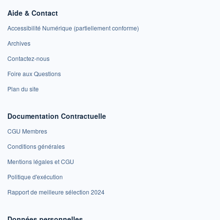
Aide & Contact
Accessibilité Numérique (partiellement conforme)
Archives
Contactez-nous
Foire aux Questions
Plan du site
Documentation Contractuelle
CGU Membres
Conditions générales
Mentions légales et CGU
Politique d'exécution
Rapport de meilleure sélection 2024
Données personnelles