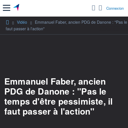
Menu
Connexion
Vidéo
Emmanuel Faber, ancien PDG de Danone : "Pas le te
faut passer à l'action"
Emmanuel Faber, ancien
PDG de Danone : "Pas le
temps d'être pessimiste, il
faut passer à l'action"