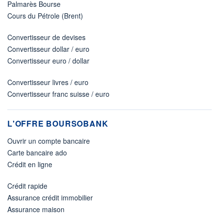
Palmarès Bourse
Cours du Pétrole (Brent)
Convertisseur de devises
Convertisseur dollar / euro
Convertisseur euro / dollar
Convertisseur livres / euro
Convertisseur franc suisse / euro
L'OFFRE BOURSOBANK
Ouvrir un compte bancaire
Carte bancaire ado
Crédit en ligne
Crédit rapide
Assurance crédit immobilier
Assurance maison