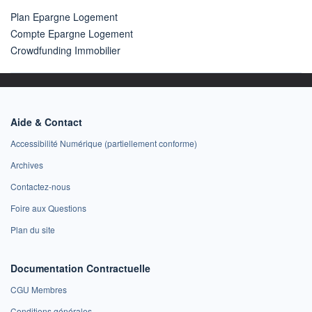
Plan Epargne Logement
Compte Epargne Logement
Crowdfunding Immobilier
Aide & Contact
Accessibilité Numérique (partiellement conforme)
Archives
Contactez-nous
Foire aux Questions
Plan du site
Documentation Contractuelle
CGU Membres
Conditions générales