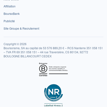
Affiliation
BoursoBank
Publicité
Site Groupe & Recrutement
Copyright © 2026
Boursorama, SA au capital de 53 576 889,20 € – RCS Nanterre 351 058 151
– TVA FR 69 351 058 151 – 44 rue Traversière, CS 80134, 92772
BOULOGNE BILLANCOURT CEDEX