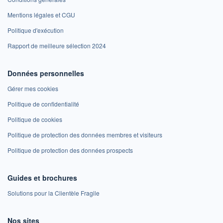
Mentions légales et CGU
Politique d'exécution
Rapport de meilleure sélection 2024
Données personnelles
Gérer mes cookies
Politique de confidentialité
Politique de cookies
Politique de protection des données membres et visiteurs
Politique de protection des données prospects
Guides et brochures
Solutions pour la Clientèle Fragile
Nos sites