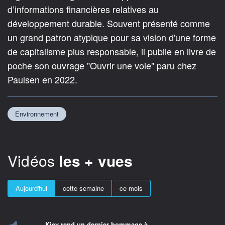
d’informations financières relatives au
développement durable. Souvent présenté comme
un grand patron atypique pour sa vision d'une forme
de capitalisme plus responsable, il publie en livre de
poche son ouvrage "Ouvrir une voie" paru chez
Paulsen en 2022.
Environnement
Vidéos
les + vues
Aujourd'hui
cette semaine
ce mois
Kiev rend un dernier hommage à