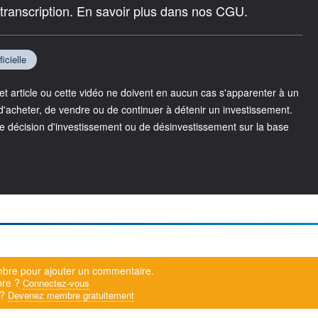
 transcription. En savoir plus dans nos CGU.
ficielle
 article ou cette vidéo ne doivent en aucun cas s'apparenter à un
acheter, de vendre ou de continuer à détenir un investissement.
e décision d'investissement ou de désinvestissement sur la base
bre pour ajouter un commentaire.
bre ?
Connectez-vous
 ?
Devenez membre gratuitement