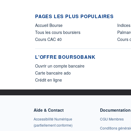
PAGES LES PLUS POPULAIRES
Accueil Bourse
Indices
Tous les cours boursiers
Palmar
Cours CAC 40
Cours d
L'OFFRE BOURSOBANK
Ouvrir un compte bancaire
Carte bancaire ado
Crédit en ligne
Aide & Contact
Documentation 
Accessibilité Numérique
CGU Membres
(partiellement conforme)
Conditions général