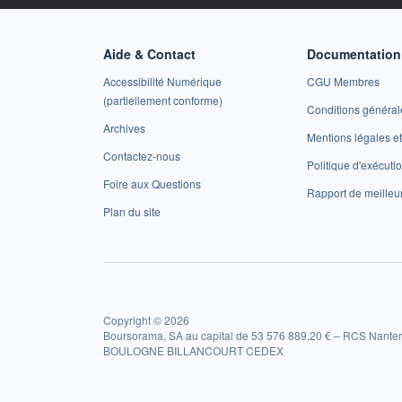
Aide & Contact
Documentation 
Accessibilité Numérique
CGU Membres
(partiellement conforme)
Conditions général
Archives
Mentions légales 
Contactez-nous
Politique d'exécuti
Foire aux Questions
Rapport de meilleu
Plan du site
Copyright © 2026
Boursorama, SA au capital de 53 576 889,20 € – RCS Nanter
BOULOGNE BILLANCOURT CEDEX