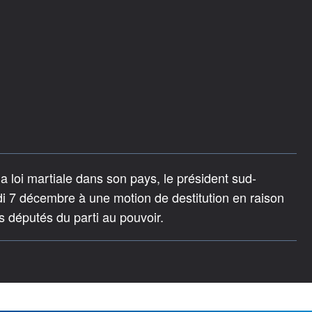
la loi martiale dans son pays, le président sud-
 7 décembre à une motion de destitution en raison
s députés du parti au pouvoir.