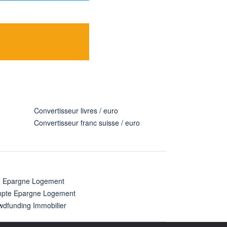
Convertisseur livres / euro
Convertisseur franc suisse / euro
n Epargne Logement
pte Epargne Logement
wdfunding Immobilier