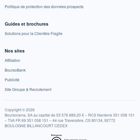
Politique de protection des données prospects
Guides et brochures
Solutions pour la Clientèle Fragile
Nos sites
Affiliation
BoursoBank
Publicité
Site Groupe & Recrutement
Copyright © 2026
Boursorama, SA au capital de 53 576 889,20 € – RCS Nanterre 351 058 151
– TVA FR 69 351 058 151 – 44 rue Traversière, CS 80134, 92772
BOULOGNE BILLANCOURT CEDEX