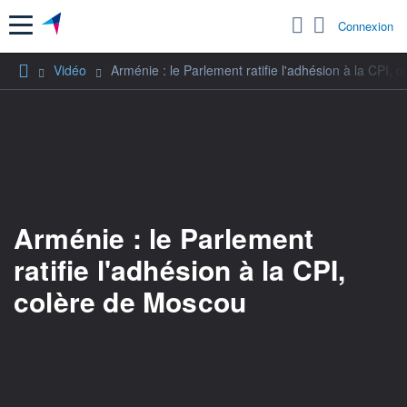
Menu
Connexion
Vidéo
Arménie : le Parlement ratifie l'adhésion à la CPI,
Arménie : le Parlement
ratifie l'adhésion à la CPI,
colère de Moscou