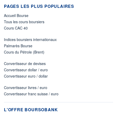
PAGES LES PLUS POPULAIRES
Accueil Bourse
Tous les cours boursiers
Cours CAC 40
Indices boursiers internationaux
Palmarès Bourse
Cours du Pétrole (Brent)
Convertisseur de devises
Convertisseur dollar / euro
Convertisseur euro / dollar
Convertisseur livres / euro
Convertisseur franc suisse / euro
L'OFFRE BOURSOBANK