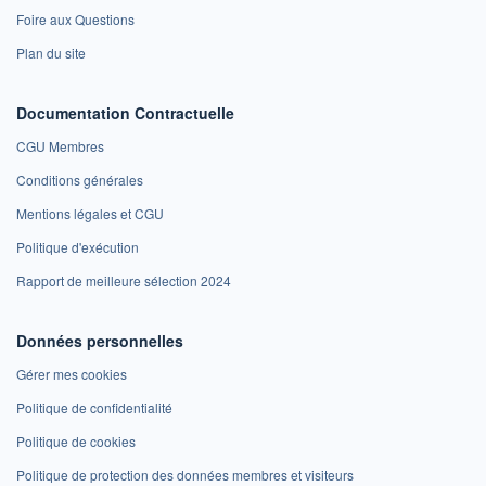
Foire aux Questions
Plan du site
Documentation Contractuelle
CGU Membres
Conditions générales
Mentions légales et CGU
Politique d'exécution
Rapport de meilleure sélection 2024
Données personnelles
Gérer mes cookies
Politique de confidentialité
Politique de cookies
Politique de protection des données membres et visiteurs