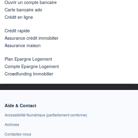
Ouvrir un compte bancaire
Carte bancaire ado
Crédit en ligne
Crédit rapide
Assurance crédit immobilier
Assurance maison
Plan Epargne Logement
Compte Epargne Logement
Crowdfunding Immobilier
Aide & Contact
Accessibilité Numérique (partiellement conforme)
Archives
Contactez-nous