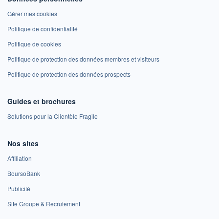
Gérer mes cookies
Politique de confidentialité
Politique de cookies
Politique de protection des données membres et visiteurs
Politique de protection des données prospects
Guides et brochures
Solutions pour la Clientèle Fragile
Nos sites
Affiliation
BoursoBank
Publicité
Site Groupe & Recrutement