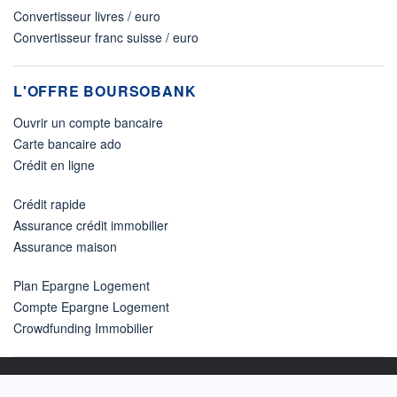
Convertisseur livres / euro
Convertisseur franc suisse / euro
L'OFFRE BOURSOBANK
Ouvrir un compte bancaire
Carte bancaire ado
Crédit en ligne
Crédit rapide
Assurance crédit immobilier
Assurance maison
Plan Epargne Logement
Compte Epargne Logement
Crowdfunding Immobilier