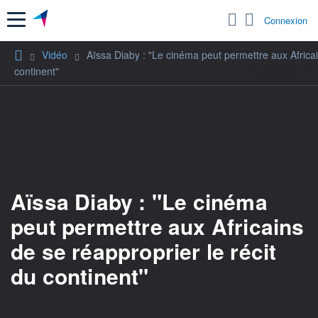
Menu
Connexion
Vidéo
Aïssa Diaby : "Le cinéma peut permettre aux Africai
continent"
Aïssa Diaby : "Le cinéma
peut permettre aux Africains
de se réapproprier le récit
du continent"