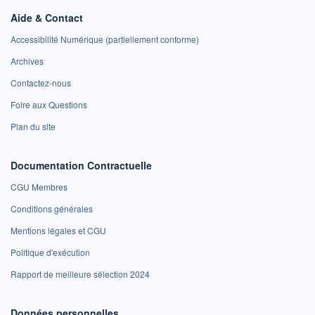
Aide & Contact
Accessibilité Numérique (partiellement conforme)
Archives
Contactez-nous
Foire aux Questions
Plan du site
Documentation Contractuelle
CGU Membres
Conditions générales
Mentions légales et CGU
Politique d'exécution
Rapport de meilleure sélection 2024
Données personnelles