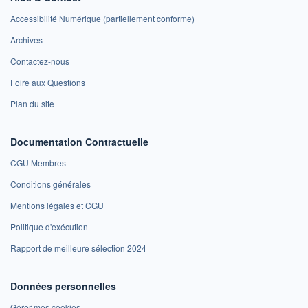
Accessibilité Numérique (partiellement conforme)
Archives
Contactez-nous
Foire aux Questions
Plan du site
Documentation Contractuelle
CGU Membres
Conditions générales
Mentions légales et CGU
Politique d'exécution
Rapport de meilleure sélection 2024
Données personnelles
Gérer mes cookies