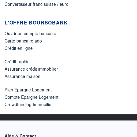
Convertisseur franc suisse / euro
L'OFFRE BOURSOBANK
Ouvrir un compte bancaire
Carte bancaire ado
Crédit en ligne
Crédit rapide
Assurance crédit immobilier
Assurance maison
Plan Epargne Logement
Compte Epargne Logement
Crowdfunding Immobilier
Aide & Contact