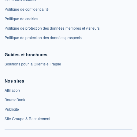
Politique de confidentialité
Politique de cookies
Politique de protection des données membres et visiteurs
Politique de protection des données prospects
Guides et brochures
Solutions pour la Clientèle Fragile
Nos sites
Affiliation
BoursoBank
Publicité
Site Groupe & Recrutement