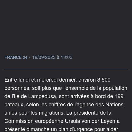
information fournie par
•
18/09/2023 à 13:03
FRANCE 24
Entre lundi et mercredi dernier, environ 8 500
personnes, soit plus que l'ensemble de la population
de l'île de Lampedusa, sont arrivées à bord de 199
bateaux, selon les chiffres de l'agence des Nations
unies pour les migrations. La présidente de la
Commission européenne Ursula von der Leyen a
présenté dimanche un plan d'urgence pour aider