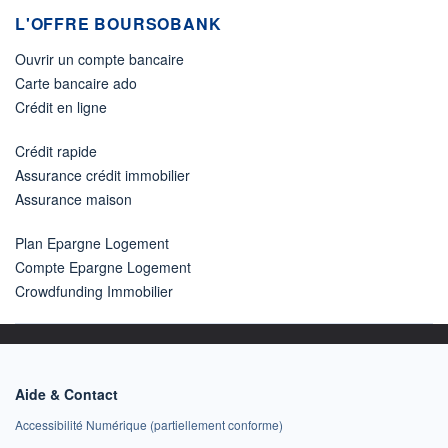
L'OFFRE BOURSOBANK
Ouvrir un compte bancaire
Carte bancaire ado
Crédit en ligne
Crédit rapide
Assurance crédit immobilier
Assurance maison
Plan Epargne Logement
Compte Epargne Logement
Crowdfunding Immobilier
Aide & Contact
Accessibilité Numérique (partiellement conforme)