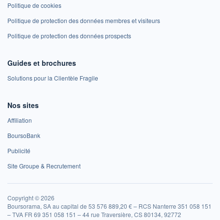
Politique de cookies
Politique de protection des données membres et visiteurs
Politique de protection des données prospects
Guides et brochures
Solutions pour la Clientèle Fragile
Nos sites
Affiliation
BoursoBank
Publicité
Site Groupe & Recrutement
Copyright © 2026
Boursorama, SA au capital de 53 576 889,20 € – RCS Nanterre 351 058 151
– TVA FR 69 351 058 151 – 44 rue Traversière, CS 80134, 92772