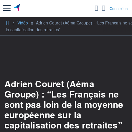
Menu
Connexion
Vidéo
Adrien Couret (Aéma Groupe) : “Les Français ne s
la capitalisation des retraites”
Adrien Couret (Aéma
Groupe) : “Les Français ne
sont pas loin de la moyenne
européenne sur la
capitalisation des retraites”