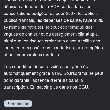
décision attendue de la BCE sur les taux, les
concertations budgétaires pour 2027, les déficits
publics français, les dépenses de santé, l’avenir du
système de retraites, le coût économique des
vagues de chaleur et du dérèglement climatique,
ainsi que les risques croissants d’assurabilité des
logements exposés aux inondations, aux tempêtes
et aux submersions marines.
Les sous-titres de cette vidéo sont générés
automatiquement grâce à l'IA. Boursorama ne peut
donc garantir l'absence d'erreurs dans la
transcription. En savoir plus dans nos CGU.
Environnement