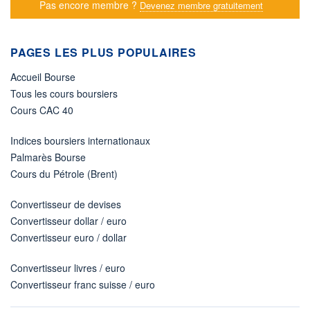
Pas encore membre ?
Devenez membre gratuitement
PAGES LES PLUS POPULAIRES
Accueil Bourse
Tous les cours boursiers
Cours CAC 40
Indices boursiers internationaux
Palmarès Bourse
Cours du Pétrole (Brent)
Convertisseur de devises
Convertisseur dollar / euro
Convertisseur euro / dollar
Convertisseur livres / euro
Convertisseur franc suisse / euro