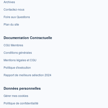
Archives
Contactez-nous
Foire aux Questions
Plan du site
Documentation Contractuelle
CGU Membres
Conditions générales
Mentions légales et CGU
Politique d'exécution
Rapport de meilleure sélection 2024
Données personnelles
Gérer mes cookies
Politique de confidentialité