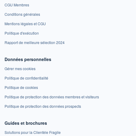
CGU Membres
Conditions générales
Mentions légales et CGU
Politique d'exécution
Rapport de meilleure sélection 2024
Données personnelles
Gérer mes cookies
Politique de confidentialité
Politique de cookies
Politique de protection des données membres et visiteurs
Politique de protection des données prospects
Guides et brochures
Solutions pour la Clientèle Fragile