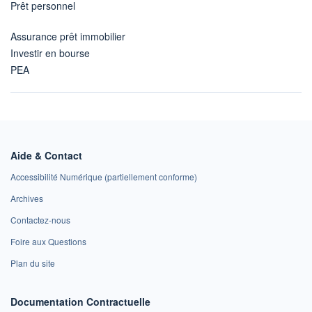
Prêt personnel
Assurance prêt immobilier
Investir en bourse
PEA
Aide & Contact
Accessibilité Numérique (partiellement conforme)
Archives
Contactez-nous
Foire aux Questions
Plan du site
Documentation Contractuelle