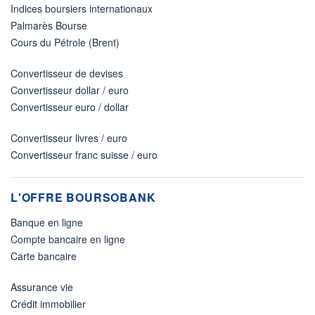
Indices boursiers internationaux
Palmarès Bourse
Cours du Pétrole (Brent)
Convertisseur de devises
Convertisseur dollar / euro
Convertisseur euro / dollar
Convertisseur livres / euro
Convertisseur franc suisse / euro
L'OFFRE BOURSOBANK
Banque en ligne
Compte bancaire en ligne
Carte bancaire
Assurance vie
Crédit immobilier