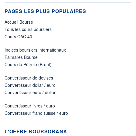
PAGES LES PLUS POPULAIRES
Accueil Bourse
Tous les cours boursiers
Cours CAC 40
Indices boursiers internationaux
Palmarès Bourse
Cours du Pétrole (Brent)
Convertisseur de devises
Convertisseur dollar / euro
Convertisseur euro / dollar
Convertisseur livres / euro
Convertisseur franc suisse / euro
L'OFFRE BOURSOBANK