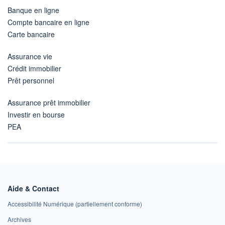
Banque en ligne
Compte bancaire en ligne
Carte bancaire
Assurance vie
Crédit immobilier
Prêt personnel
Assurance prêt immobilier
Investir en bourse
PEA
Aide & Contact
Accessibilité Numérique (partiellement conforme)
Archives