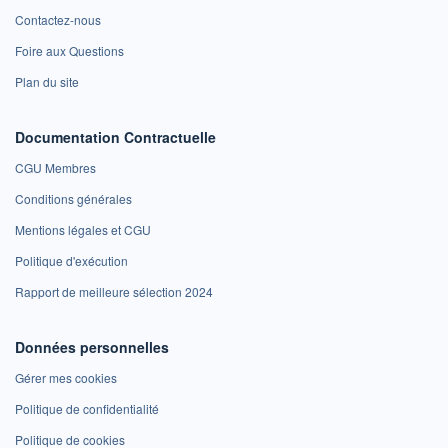
Contactez-nous
Foire aux Questions
Plan du site
Documentation Contractuelle
CGU Membres
Conditions générales
Mentions légales et CGU
Politique d'exécution
Rapport de meilleure sélection 2024
Données personnelles
Gérer mes cookies
Politique de confidentialité
Politique de cookies