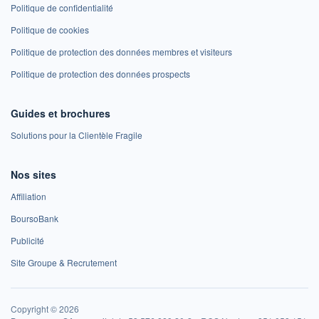
Politique de confidentialité
Politique de cookies
Politique de protection des données membres et visiteurs
Politique de protection des données prospects
Guides et brochures
Solutions pour la Clientèle Fragile
Nos sites
Affiliation
BoursoBank
Publicité
Site Groupe & Recrutement
Copyright © 2026