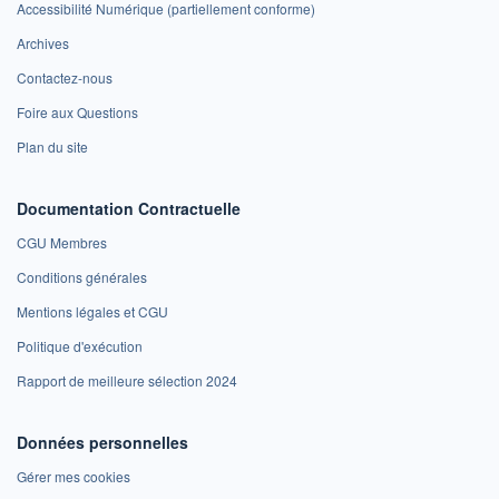
Accessibilité Numérique (partiellement conforme)
Archives
Contactez-nous
Foire aux Questions
Plan du site
Documentation Contractuelle
CGU Membres
Conditions générales
Mentions légales et CGU
Politique d'exécution
Rapport de meilleure sélection 2024
Données personnelles
Gérer mes cookies