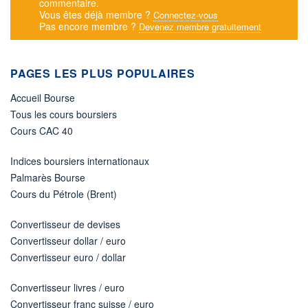
commentaire.
Vous êtes déjà membre ?
Connectez-vous
Pas encore membre ?
Devenez membre gratuitement
PAGES LES PLUS POPULAIRES
Accueil Bourse
Tous les cours boursiers
Cours CAC 40
Indices boursiers internationaux
Palmarès Bourse
Cours du Pétrole (Brent)
Convertisseur de devises
Convertisseur dollar / euro
Convertisseur euro / dollar
Convertisseur livres / euro
Convertisseur franc suisse / euro