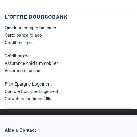
L'OFFRE BOURSOBANK
Ouvrir un compte bancaire
Carte bancaire ado
Crédit en ligne
Crédit rapide
Assurance crédit immobilier
Assurance maison
Plan Epargne Logement
Compte Epargne Logement
Crowdfunding Immobilier
Aide & Contact