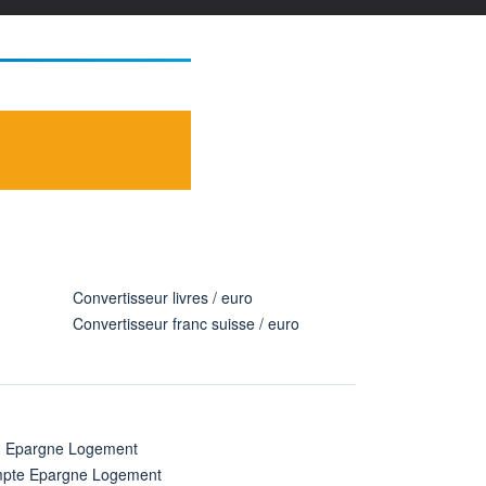
Convertisseur livres / euro
Convertisseur franc suisse / euro
n Epargne Logement
pte Epargne Logement