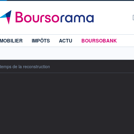
MOBILIER
IMPÔTS
ACTU
BOURSOBANK
temps de la reconstruction