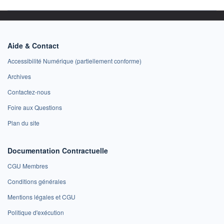
Aide & Contact
Accessibilité Numérique (partiellement conforme)
Archives
Contactez-nous
Foire aux Questions
Plan du site
Documentation Contractuelle
CGU Membres
Conditions générales
Mentions légales et CGU
Politique d'exécution