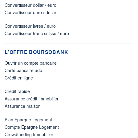
Convertisseur dollar / euro
Convertisseur euro / dollar
Convertisseur livres / euro
Convertisseur franc suisse / euro
L'OFFRE BOURSOBANK
Ouvrir un compte bancaire
Carte bancaire ado
Crédit en ligne
Crédit rapide
Assurance crédit immobilier
Assurance maison
Plan Epargne Logement
Compte Epargne Logement
Crowdfunding Immobilier