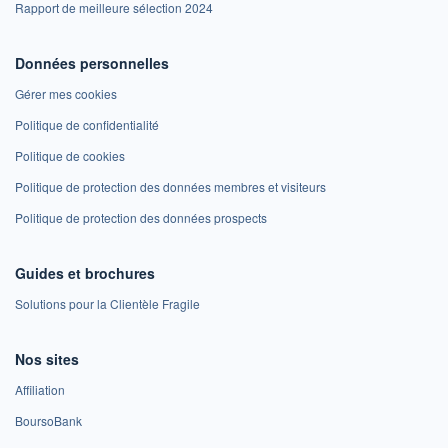
Rapport de meilleure sélection 2024
Données personnelles
Gérer mes cookies
Politique de confidentialité
Politique de cookies
Politique de protection des données membres et visiteurs
Politique de protection des données prospects
Guides et brochures
Solutions pour la Clientèle Fragile
Nos sites
Affiliation
BoursoBank