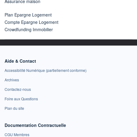
Assurance maison
Plan Epargne Logement
Compte Epargne Logement
Crowdfunding Immobilier
Aide & Contact
Accessibilité Numérique (partiellement conforme)
Archives
Contactez-nous
Foire aux Questions
Plan du site
Documentation Contractuelle
CGU Membres