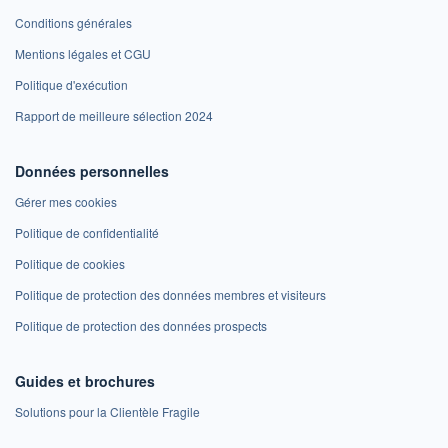
Conditions générales
Mentions légales et CGU
Politique d'exécution
Rapport de meilleure sélection 2024
Données personnelles
Gérer mes cookies
Politique de confidentialité
Politique de cookies
Politique de protection des données membres et visiteurs
Politique de protection des données prospects
Guides et brochures
Solutions pour la Clientèle Fragile