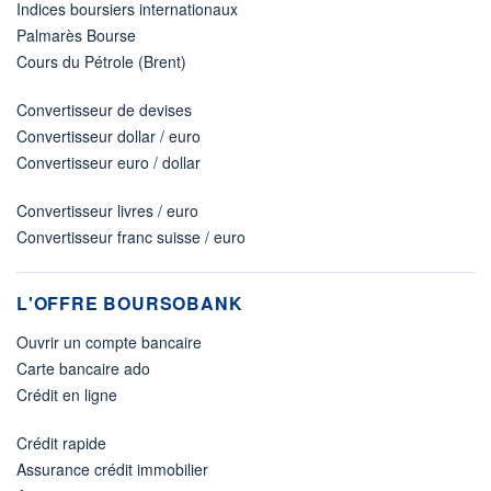
Indices boursiers internationaux
Palmarès Bourse
Cours du Pétrole (Brent)
Convertisseur de devises
Convertisseur dollar / euro
Convertisseur euro / dollar
Convertisseur livres / euro
Convertisseur franc suisse / euro
L'OFFRE BOURSOBANK
Ouvrir un compte bancaire
Carte bancaire ado
Crédit en ligne
Crédit rapide
Assurance crédit immobilier