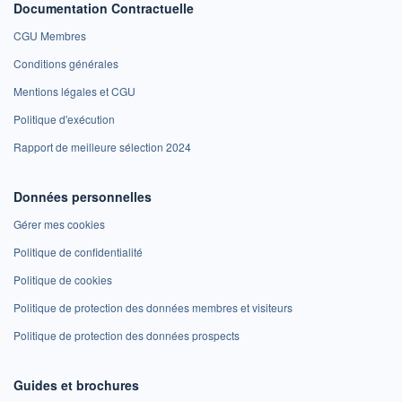
Documentation Contractuelle
CGU Membres
Conditions générales
Mentions légales et CGU
Politique d'exécution
Rapport de meilleure sélection 2024
Données personnelles
Gérer mes cookies
Politique de confidentialité
Politique de cookies
Politique de protection des données membres et visiteurs
Politique de protection des données prospects
Guides et brochures