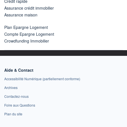
Crédit rapide
Assurance crédit immobilier
Assurance maison
Plan Epargne Logement
Compte Epargne Logement
Crowdfunding Immobilier
Aide & Contact
Accessibilité Numérique (partiellement conforme)
Archives
Contactez-nous
Foire aux Questions
Plan du site