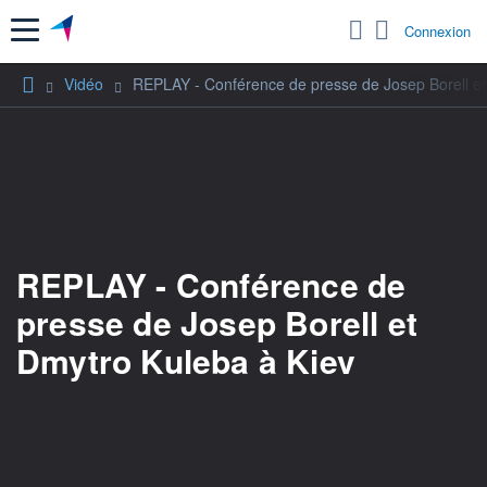
Menu
Connexion
Vidéo
REPLAY - Conférence de presse de Josep Borell et
REPLAY - Conférence de
presse de Josep Borell et
Dmytro Kuleba à Kiev