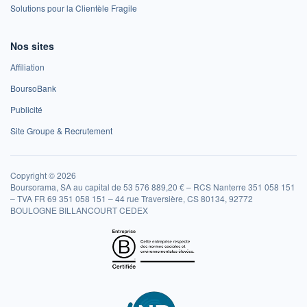
Solutions pour la Clientèle Fragile
Nos sites
Affiliation
BoursoBank
Publicité
Site Groupe & Recrutement
Copyright © 2026
Boursorama, SA au capital de 53 576 889,20 € – RCS Nanterre 351 058 151
– TVA FR 69 351 058 151 – 44 rue Traversière, CS 80134, 92772
BOULOGNE BILLANCOURT CEDEX