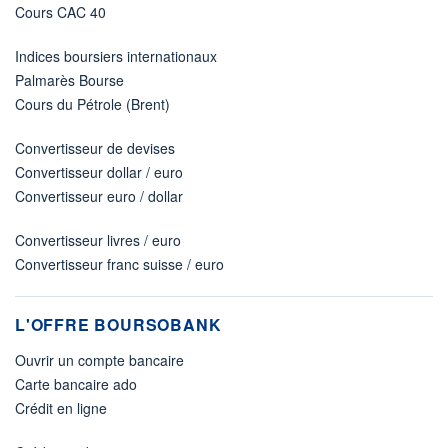
Cours CAC 40
Indices boursiers internationaux
Palmarès Bourse
Cours du Pétrole (Brent)
Convertisseur de devises
Convertisseur dollar / euro
Convertisseur euro / dollar
Convertisseur livres / euro
Convertisseur franc suisse / euro
L'OFFRE BOURSOBANK
Ouvrir un compte bancaire
Carte bancaire ado
Crédit en ligne