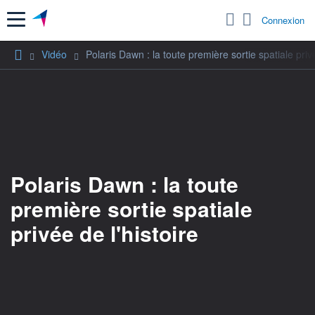
Menu
Connexion
Vidéo
Polaris Dawn : la toute première sortie spatiale privé
Polaris Dawn : la toute
première sortie spatiale
privée de l'histoire