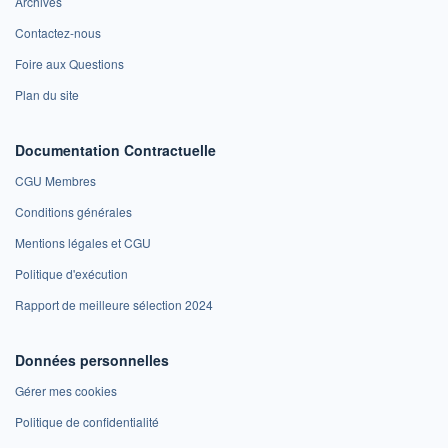
Archives
Contactez-nous
Foire aux Questions
Plan du site
Documentation Contractuelle
CGU Membres
Conditions générales
Mentions légales et CGU
Politique d'exécution
Rapport de meilleure sélection 2024
Données personnelles
Gérer mes cookies
Politique de confidentialité