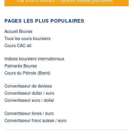
Pas encore membre ?
Devenez membre gratuitement
PAGES LES PLUS POPULAIRES
Accueil Bourse
Tous les cours boursiers
Cours CAC 40
Indices boursiers internationaux
Palmarès Bourse
Cours du Pétrole (Brent)
Convertisseur de devises
Convertisseur dollar / euro
Convertisseur euro / dollar
Convertisseur livres / euro
Convertisseur franc suisse / euro