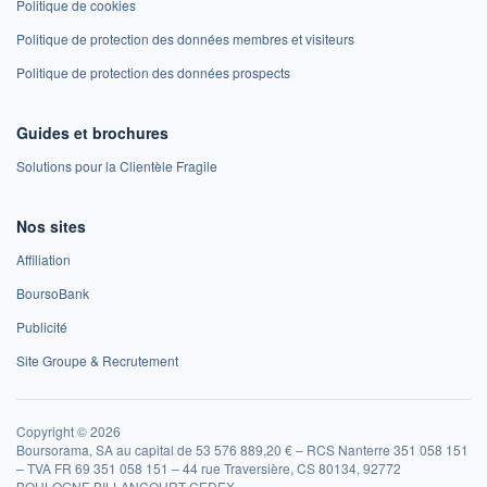
Politique de cookies
Politique de protection des données membres et visiteurs
Politique de protection des données prospects
Guides et brochures
Solutions pour la Clientèle Fragile
Nos sites
Affiliation
BoursoBank
Publicité
Site Groupe & Recrutement
Copyright © 2026
Boursorama, SA au capital de 53 576 889,20 € – RCS Nanterre 351 058 151
– TVA FR 69 351 058 151 – 44 rue Traversière, CS 80134, 92772
BOULOGNE BILLANCOURT CEDEX