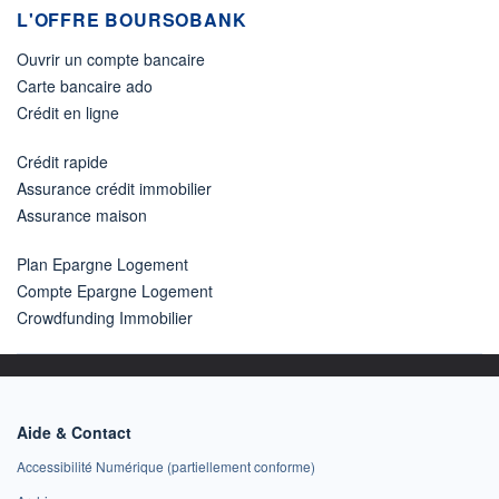
L'OFFRE BOURSOBANK
Ouvrir un compte bancaire
Carte bancaire ado
Crédit en ligne
Crédit rapide
Assurance crédit immobilier
Assurance maison
Plan Epargne Logement
Compte Epargne Logement
Crowdfunding Immobilier
Aide & Contact
Accessibilité Numérique (partiellement conforme)