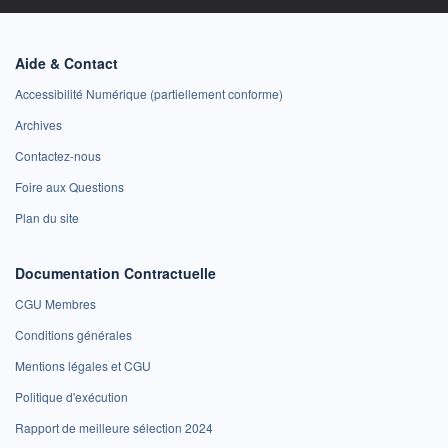
Aide & Contact
Accessibilité Numérique (partiellement conforme)
Archives
Contactez-nous
Foire aux Questions
Plan du site
Documentation Contractuelle
CGU Membres
Conditions générales
Mentions légales et CGU
Politique d'exécution
Rapport de meilleure sélection 2024