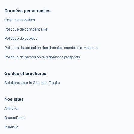
Données personnelles
Gérer mes cookies
Politique de confidentialité
Politique de cookies
Politique de protection des données membres et visiteurs
Politique de protection des données prospects
Guides et brochures
Solutions pour la Clientèle Fragile
Nos sites
Affiliation
BoursoBank
Publicité