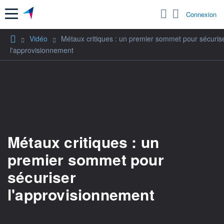
Menu
Connexion
Vidéo
Métaux critiques : un premier sommet pour sécuris
l'approvisionnement
Métaux critiques : un
premier sommet pour
sécuriser
l'approvisionnement