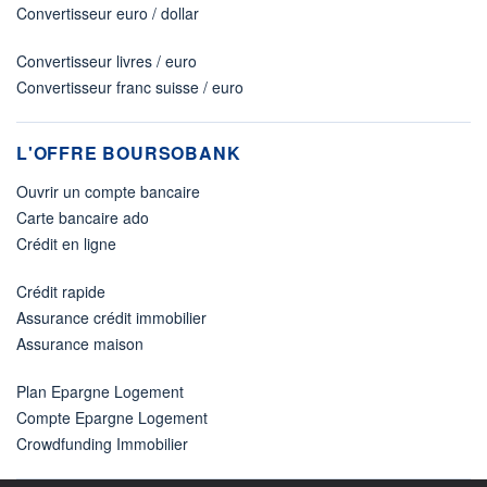
Convertisseur euro / dollar
Convertisseur livres / euro
Convertisseur franc suisse / euro
L'OFFRE BOURSOBANK
Ouvrir un compte bancaire
Carte bancaire ado
Crédit en ligne
Crédit rapide
Assurance crédit immobilier
Assurance maison
Plan Epargne Logement
Compte Epargne Logement
Crowdfunding Immobilier