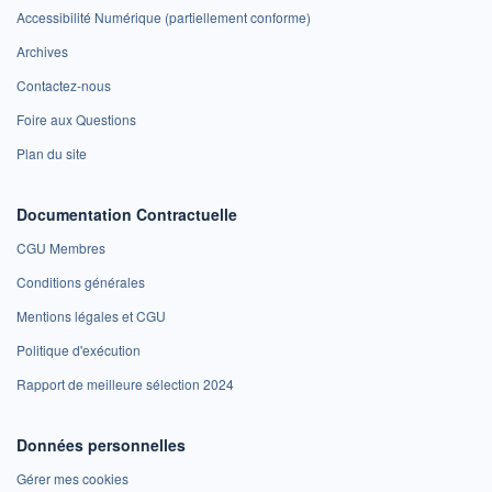
Accessibilité Numérique (partiellement conforme)
Archives
Contactez-nous
Foire aux Questions
Plan du site
Documentation Contractuelle
CGU Membres
Conditions générales
Mentions légales et CGU
Politique d'exécution
Rapport de meilleure sélection 2024
Données personnelles
Gérer mes cookies