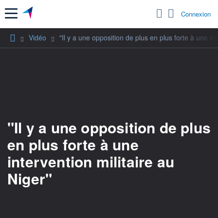
Menu
Connexion
Vidéo
"Il y a une opposition de plus en plus forte à une int
"Il y a une opposition de plus
en plus forte à une
intervention militaire au
Niger"