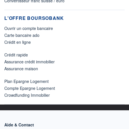
Convertisseur franc suisse / euro
L'OFFRE BOURSOBANK
Ouvrir un compte bancaire
Carte bancaire ado
Crédit en ligne
Crédit rapide
Assurance crédit immobilier
Assurance maison
Plan Epargne Logement
Compte Epargne Logement
Crowdfunding Immobilier
Aide & Contact