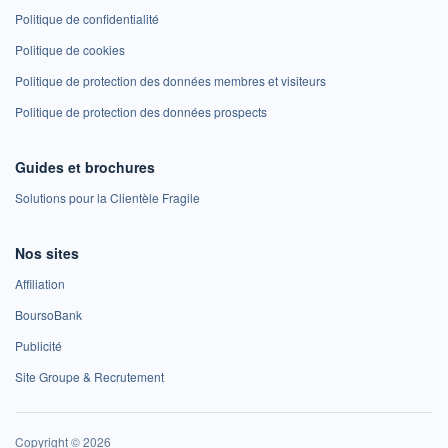
Politique de confidentialité
Politique de cookies
Politique de protection des données membres et visiteurs
Politique de protection des données prospects
Guides et brochures
Solutions pour la Clientèle Fragile
Nos sites
Affiliation
BoursoBank
Publicité
Site Groupe & Recrutement
Copyright © 2026