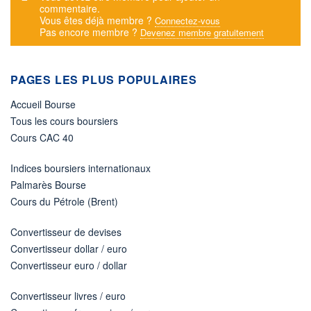
commentaire.
Vous êtes déjà membre ?
Connectez-vous
Pas encore membre ?
Devenez membre gratuitement
PAGES LES PLUS POPULAIRES
Accueil Bourse
Tous les cours boursiers
Cours CAC 40
Indices boursiers internationaux
Palmarès Bourse
Cours du Pétrole (Brent)
Convertisseur de devises
Convertisseur dollar / euro
Convertisseur euro / dollar
Convertisseur livres / euro