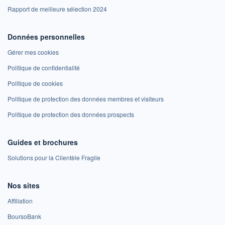
Rapport de meilleure sélection 2024
Données personnelles
Gérer mes cookies
Politique de confidentialité
Politique de cookies
Politique de protection des données membres et visiteurs
Politique de protection des données prospects
Guides et brochures
Solutions pour la Clientèle Fragile
Nos sites
Affiliation
BoursoBank