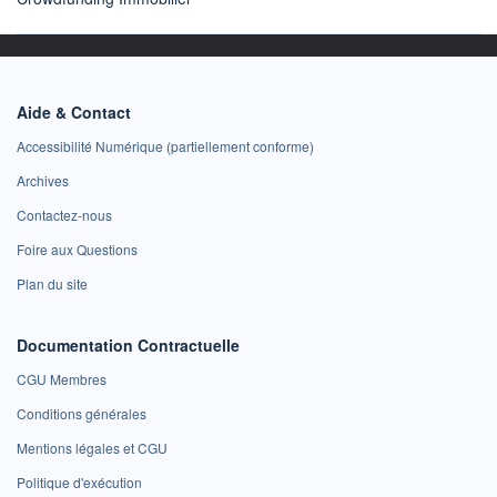
Aide & Contact
Accessibilité Numérique (partiellement conforme)
Archives
Contactez-nous
Foire aux Questions
Plan du site
Documentation Contractuelle
CGU Membres
Conditions générales
Mentions légales et CGU
Politique d'exécution