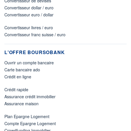
Convertisseur de devises
Convertisseur dollar / euro
Convertisseur euro / dollar
Convertisseur livres / euro
Convertisseur franc suisse / euro
L'OFFRE BOURSOBANK
Ouvrir un compte bancaire
Carte bancaire ado
Crédit en ligne
Crédit rapide
Assurance crédit immobilier
Assurance maison
Plan Epargne Logement
Compte Epargne Logement
Crowdfunding Immobilier