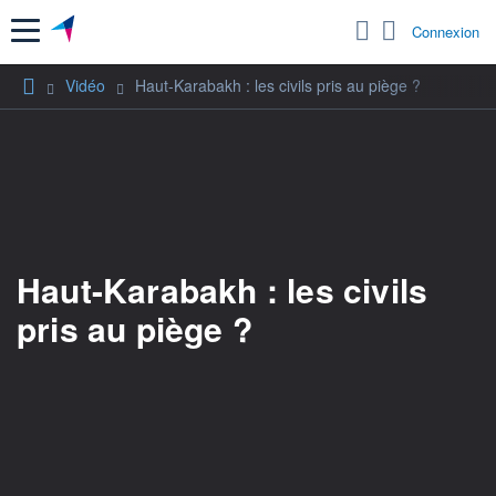
Menu
Connexion
Vidéo
Haut-Karabakh : les civils pris au piège ?
Haut-Karabakh : les civils
pris au piège ?