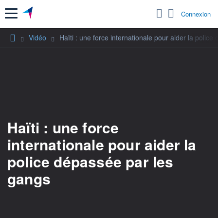
Menu
Connexion
Vidéo
Haïti : une force internationale pour aider la polic
Haïti : une force
internationale pour aider la
police dépassée par les
gangs