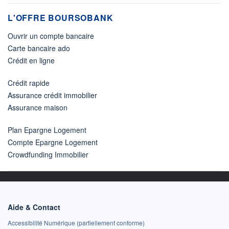
L'OFFRE BOURSOBANK
Ouvrir un compte bancaire
Carte bancaire ado
Crédit en ligne
Crédit rapide
Assurance crédit immobilier
Assurance maison
Plan Epargne Logement
Compte Epargne Logement
Crowdfunding Immobilier
Aide & Contact
Accessibilité Numérique (partiellement conforme)