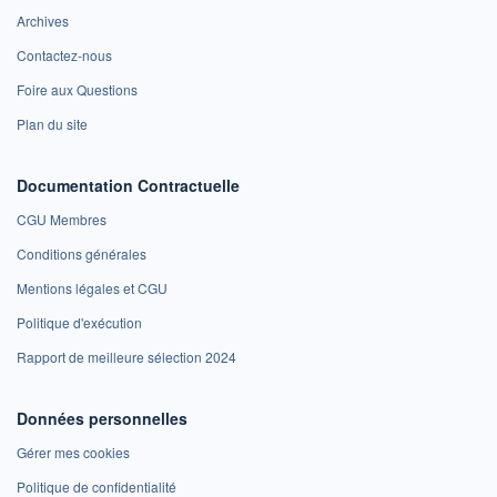
Archives
Contactez-nous
Foire aux Questions
Plan du site
Documentation Contractuelle
CGU Membres
Conditions générales
Mentions légales et CGU
Politique d'exécution
Rapport de meilleure sélection 2024
Données personnelles
Gérer mes cookies
Politique de confidentialité