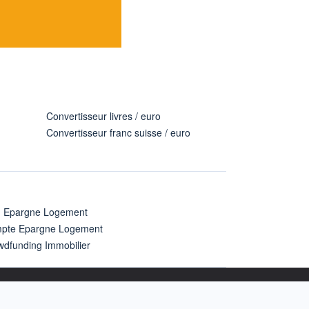
Convertisseur livres / euro
Convertisseur franc suisse / euro
n Epargne Logement
pte Epargne Logement
wdfunding Immobilier