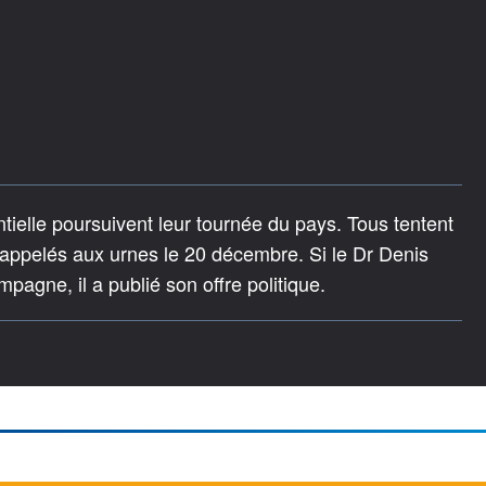
tielle poursuivent leur tournée du pays. Tous tentent
s appelés aux urnes le 20 décembre. Si le Dr Denis
agne, il a publié son offre politique.