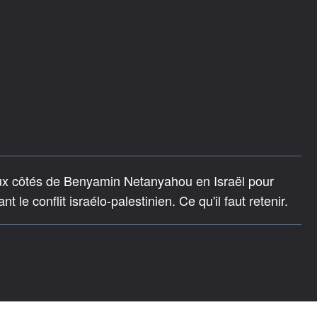
x côtés de Benyamin Netanyahou en Israël pour
 le conflit israélo-palestinien. Ce qu'il faut retenir.