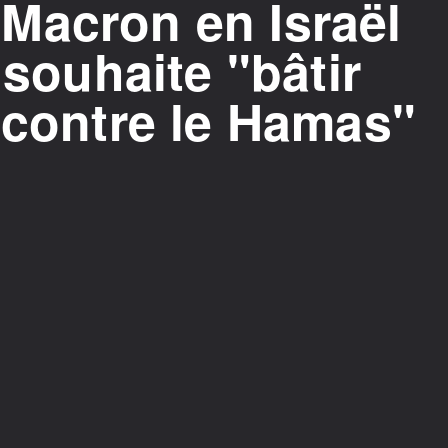
Macron en Israël
 souhaite "bâtir
 contre le Hamas"