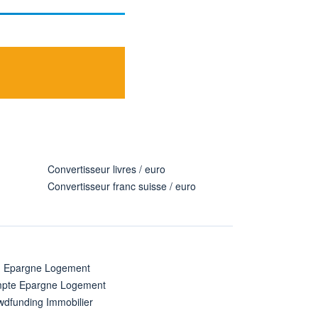
Convertisseur livres / euro
Convertisseur franc suisse / euro
n Epargne Logement
pte Epargne Logement
wdfunding Immobilier