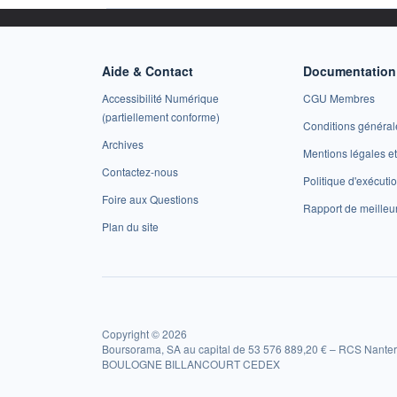
Aide & Contact
Documentation 
Accessibilité Numérique
CGU Membres
(partiellement conforme)
Conditions général
Archives
Mentions légales 
Contactez-nous
Politique d'exécuti
Foire aux Questions
Rapport de meilleu
Plan du site
Copyright © 2026
Boursorama, SA au capital de 53 576 889,20 € – RCS Nanter
BOULOGNE BILLANCOURT CEDEX