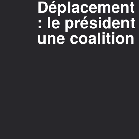
Déplacement 
: le président
une coalition