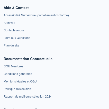
Aide & Contact
Accessibilité Numérique (partiellement conforme)
Archives
Contactez-nous
Foire aux Questions
Plan du site
Documentation Contractuelle
CGU Membres
Conditions générales
Mentions légales et CGU
Politique d'exécution
Rapport de meilleure sélection 2024