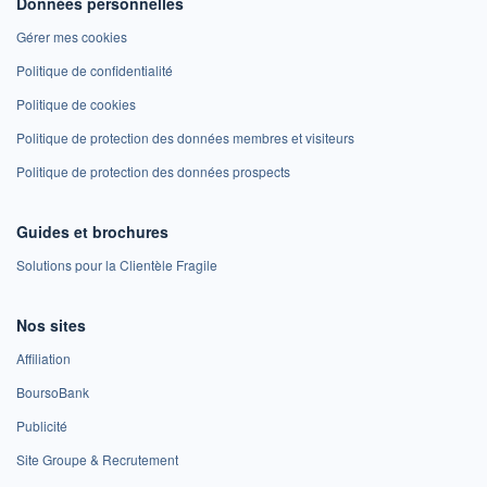
Données personnelles
Gérer mes cookies
Politique de confidentialité
Politique de cookies
Politique de protection des données membres et visiteurs
Politique de protection des données prospects
Guides et brochures
Solutions pour la Clientèle Fragile
Nos sites
Affiliation
BoursoBank
Publicité
Site Groupe & Recrutement