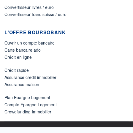
Convertisseur livres / euro
Convertisseur franc suisse / euro
L'OFFRE BOURSOBANK
Ouvrir un compte bancaire
Carte bancaire ado
Crédit en ligne
Crédit rapide
Assurance crédit immobilier
Assurance maison
Plan Epargne Logement
Compte Epargne Logement
Crowdfunding Immobilier