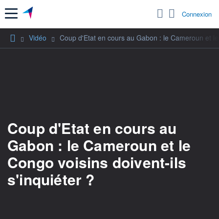
Menu
Connexion
Vidéo
Coup d'Etat en cours au Gabon : le Cameroun et le C
Coup d'Etat en cours au
Gabon : le Cameroun et le
Congo voisins doivent-ils
s'inquiéter ?