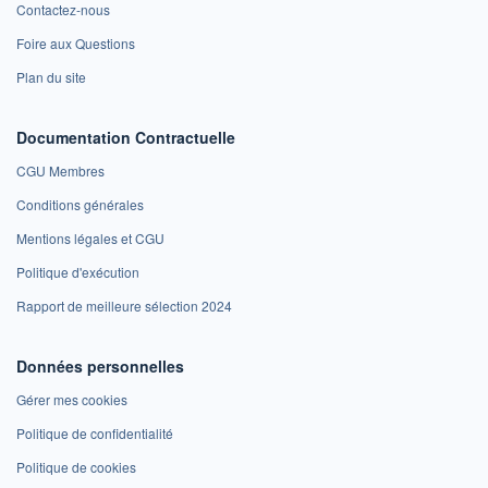
Contactez-nous
Foire aux Questions
Plan du site
Documentation Contractuelle
CGU Membres
Conditions générales
Mentions légales et CGU
Politique d'exécution
Rapport de meilleure sélection 2024
Données personnelles
Gérer mes cookies
Politique de confidentialité
Politique de cookies