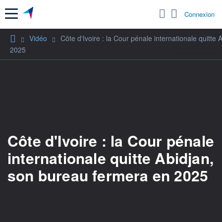
Menu
Connexion
Vidéo
Côte d'Ivoire : la Cour pénale internationale quitte
2025
Côte d'Ivoire : la Cour pénale
internationale quitte Abidjan,
son bureau fermera en 2025