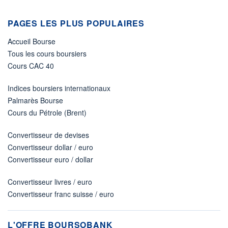
PAGES LES PLUS POPULAIRES
Accueil Bourse
Tous les cours boursiers
Cours CAC 40
Indices boursiers internationaux
Palmarès Bourse
Cours du Pétrole (Brent)
Convertisseur de devises
Convertisseur dollar / euro
Convertisseur euro / dollar
Convertisseur livres / euro
Convertisseur franc suisse / euro
L'OFFRE BOURSOBANK