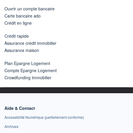
Ouvrir un compte bancaire
Carte bancaire ado
Crédit en ligne
Crédit rapide
Assurance crédit immobilier
Assurance maison
Plan Epargne Logement
Compte Epargne Logement
Crowdfunding Immobilier
Aide & Contact
Accessibilité Numérique (partiellement conforme)
Archives