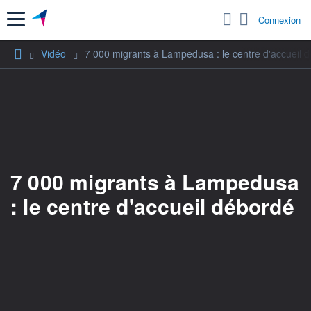
Menu
Connexion
Vidéo
7 000 migrants à Lampedusa : le centre d'accueil 
7 000 migrants à Lampedusa
: le centre d'accueil débordé