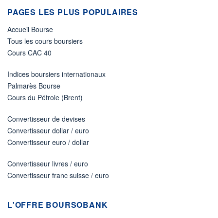
PAGES LES PLUS POPULAIRES
Accueil Bourse
Tous les cours boursiers
Cours CAC 40
Indices boursiers internationaux
Palmarès Bourse
Cours du Pétrole (Brent)
Convertisseur de devises
Convertisseur dollar / euro
Convertisseur euro / dollar
Convertisseur livres / euro
Convertisseur franc suisse / euro
L'OFFRE BOURSOBANK