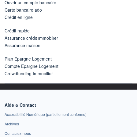
Ouvrir un compte bancaire
Carte bancaire ado
Crédit en ligne
Crédit rapide
Assurance crédit immobilier
Assurance maison
Plan Epargne Logement
Compte Epargne Logement
Crowdfunding Immobilier
Aide & Contact
Accessibilité Numérique (partiellement conforme)
Archives
Contactez-nous