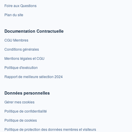
Foire aux Questions
Plan du site
Documentation Contractuelle
CGU Membres
Conditions générales
Mentions légales et CGU
Politique d'exécution
Rapport de meilleure sélection 2024
Données personnelles
Gérer mes cookies
Politique de confidentialité
Politique de cookies
Politique de protection des données membres et visiteurs