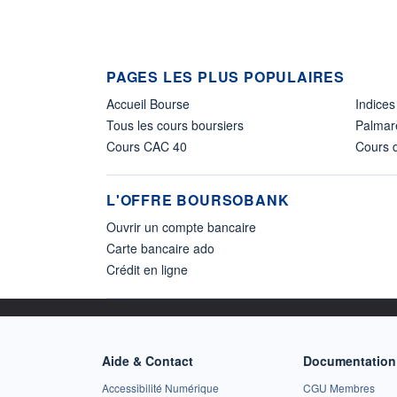
PAGES LES PLUS POPULAIRES
Accueil Bourse
Indices
Tous les cours boursiers
Palmar
Cours CAC 40
Cours d
L'OFFRE BOURSOBANK
Ouvrir un compte bancaire
Carte bancaire ado
Crédit en ligne
Aide & Contact
Documentation 
Accessibilité Numérique
CGU Membres