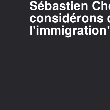
Sébastien Ch
considérons qu
l'immigration