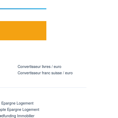
Convertisseur livres / euro
Convertisseur franc suisse / euro
n Epargne Logement
pte Epargne Logement
wdfunding Immobilier