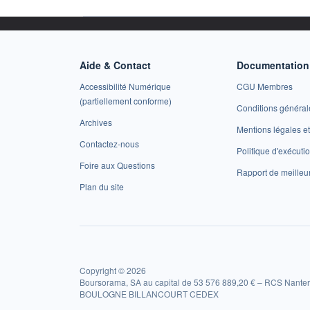
Aide & Contact
Documentation 
Accessibilité Numérique
CGU Membres
(partiellement conforme)
Conditions général
Archives
Mentions légales 
Contactez-nous
Politique d'exécuti
Foire aux Questions
Rapport de meilleu
Plan du site
Copyright © 2026
Boursorama, SA au capital de 53 576 889,20 € – RCS Nanter
BOULOGNE BILLANCOURT CEDEX