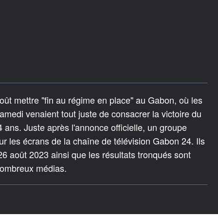
oût mettre "fin au régime en place" au Gabon, où les
 samedi venaient tout juste de consacrer la victoire du
 ans. Juste après l'annonce officielle, un groupe
ur les écrans de la chaîne de télévision Gabon 24. Ils
 26 août 2023 ainsi que les résultats tronqués sont
 nombreux médias.