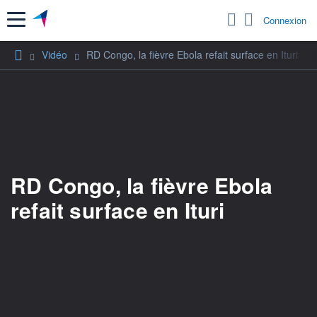
Menu
Connexion
Vidéo
RD Congo, la fièvre Ebola refait surface en Ituri
RD Congo, la fièvre Ebola
refait surface en Ituri