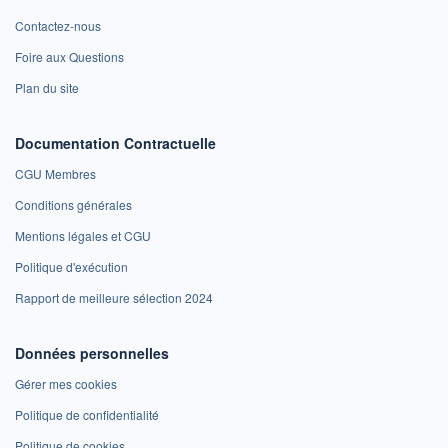
Contactez-nous
Foire aux Questions
Plan du site
Documentation Contractuelle
CGU Membres
Conditions générales
Mentions légales et CGU
Politique d'exécution
Rapport de meilleure sélection 2024
Données personnelles
Gérer mes cookies
Politique de confidentialité
Politique de cookies