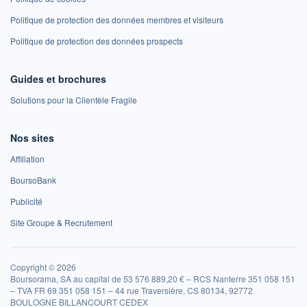
Politique de protection des données membres et visiteurs
Politique de protection des données prospects
Guides et brochures
Solutions pour la Clientèle Fragile
Nos sites
Affiliation
BoursoBank
Publicité
Site Groupe & Recrutement
Copyright © 2026
Boursorama, SA au capital de 53 576 889,20 € – RCS Nanterre 351 058 151
– TVA FR 69 351 058 151 – 44 rue Traversière, CS 80134, 92772
BOULOGNE BILLANCOURT CEDEX