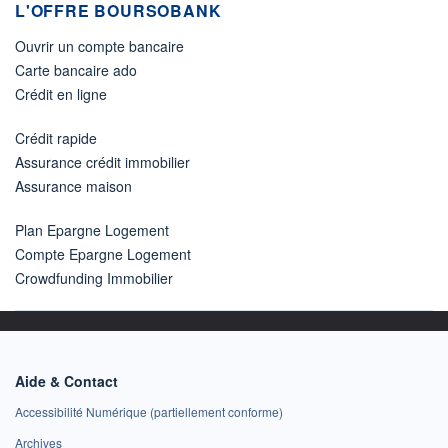
L'OFFRE BOURSOBANK
Ouvrir un compte bancaire
Carte bancaire ado
Crédit en ligne
Crédit rapide
Assurance crédit immobilier
Assurance maison
Plan Epargne Logement
Compte Epargne Logement
Crowdfunding Immobilier
Aide & Contact
Accessibilité Numérique (partiellement conforme)
Archives