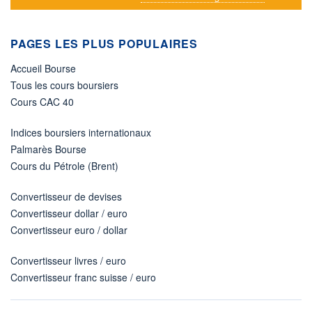
PAGES LES PLUS POPULAIRES
Accueil Bourse
Tous les cours boursiers
Cours CAC 40
Indices boursiers internationaux
Palmarès Bourse
Cours du Pétrole (Brent)
Convertisseur de devises
Convertisseur dollar / euro
Convertisseur euro / dollar
Convertisseur livres / euro
Convertisseur franc suisse / euro