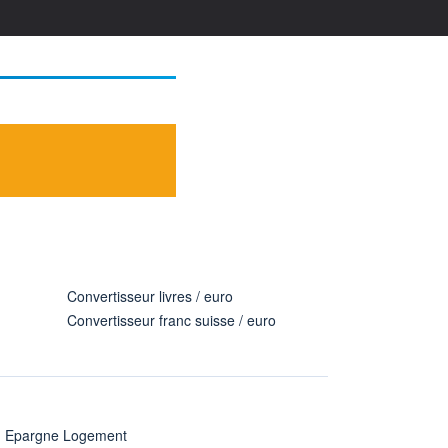
Convertisseur livres / euro
Convertisseur franc suisse / euro
n Epargne Logement