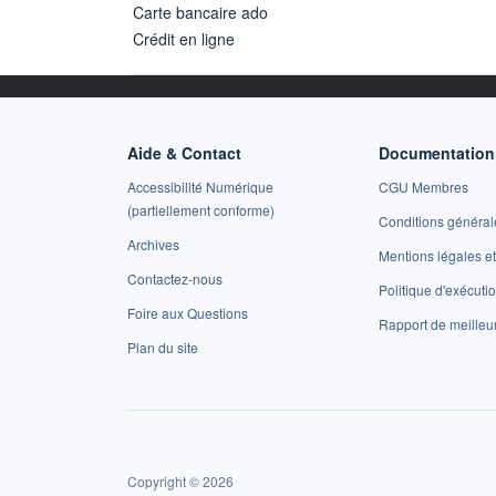
Carte bancaire ado
Crédit en ligne
Aide & Contact
Documentation 
Accessibilité Numérique
CGU Membres
(partiellement conforme)
Conditions général
Archives
Mentions légales 
Contactez-nous
Politique d'exécuti
Foire aux Questions
Rapport de meilleu
Plan du site
Copyright © 2026