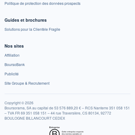
Politique de protection des données prospects
Guides et brochures
Solutions pour la Clientèle Fragile
Nos sites
Affiliation
BoursoBank
Publicité
Site Groupe & Recrutement
Copyright © 2026
Boursorama, SA au capital de 53 576 889,20 € – RCS Nanterre 351 058 151
– TVA FR 69 351 058 151 – 44 rue Traversière, CS 80134, 92772
BOULOGNE BILLANCOURT CEDEX