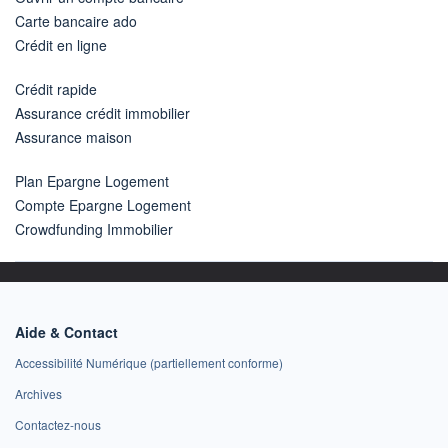
Carte bancaire ado
Crédit en ligne
Crédit rapide
Assurance crédit immobilier
Assurance maison
Plan Epargne Logement
Compte Epargne Logement
Crowdfunding Immobilier
Aide & Contact
Accessibilité Numérique (partiellement conforme)
Archives
Contactez-nous