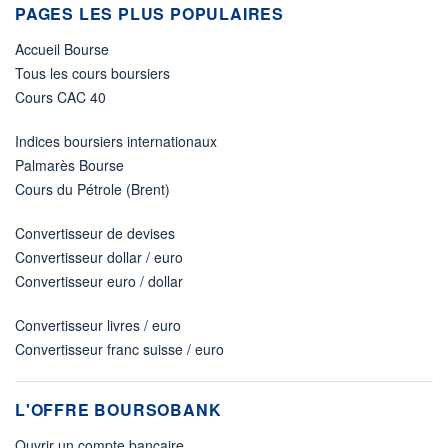
PAGES LES PLUS POPULAIRES
Accueil Bourse
Tous les cours boursiers
Cours CAC 40
Indices boursiers internationaux
Palmarès Bourse
Cours du Pétrole (Brent)
Convertisseur de devises
Convertisseur dollar / euro
Convertisseur euro / dollar
Convertisseur livres / euro
Convertisseur franc suisse / euro
L'OFFRE BOURSOBANK
Ouvrir un compte bancaire