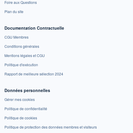
Foire aux Questions
Plan du site
Documentation Contractuelle
CGU Membres
Conditions générales
Mentions légales et CGU
Politique d'exécution
Rapport de meilleure sélection 2024
Données personnelles
Gérer mes cookies
Politique de confidentialité
Politique de cookies
Politique de protection des données membres et visiteurs