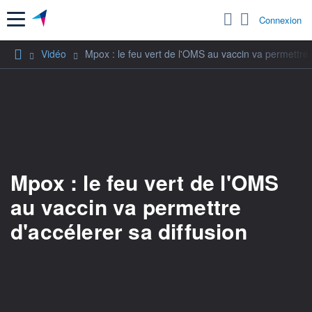
Menu
Connexion
Vidéo
Mpox : le feu vert de l'OMS au vaccin va permettre d
Mpox : le feu vert de l'OMS
au vaccin va permettre
d'accélerer sa diffusion