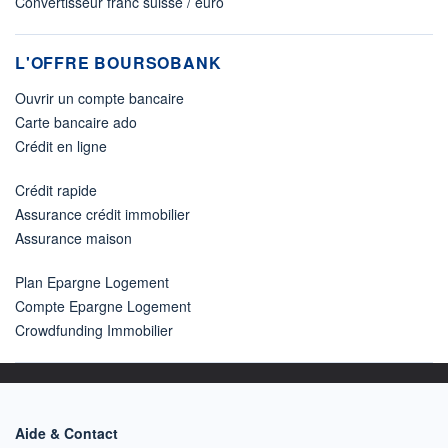
Convertisseur franc suisse / euro
L'OFFRE BOURSOBANK
Ouvrir un compte bancaire
Carte bancaire ado
Crédit en ligne
Crédit rapide
Assurance crédit immobilier
Assurance maison
Plan Epargne Logement
Compte Epargne Logement
Crowdfunding Immobilier
Aide & Contact