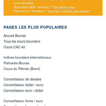
commentaire.
Vous êtes déjà membre ?
Connectez-vous
Pas encore membre ?
Devenez membre gratuitement
PAGES LES PLUS POPULAIRES
Accueil Bourse
Tous les cours boursiers
Cours CAC 40
Indices boursiers internationaux
Palmarès Bourse
Cours du Pétrole (Brent)
Convertisseur de devises
Convertisseur dollar / euro
Convertisseur euro / dollar
Convertisseur livres / euro