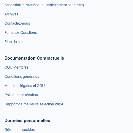
Accessibilité Numérique (partiellement conforme)
Archives
Contactez-nous
Foire aux Questions
Plan du site
Documentation Contractuelle
CGU Membres
Conditions générales
Mentions légales et CGU
Politique d'exécution
Rapport de meilleure sélection 2024
Données personnelles
Gérer mes cookies