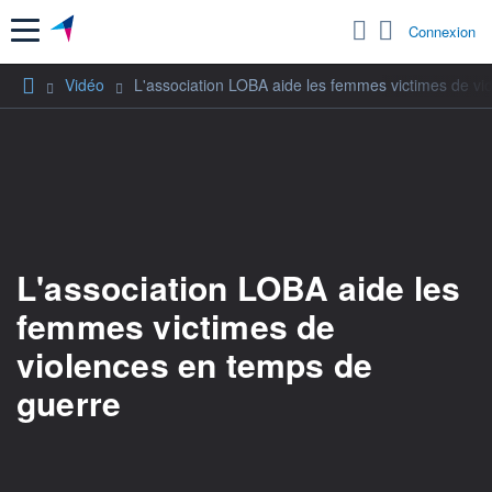
Menu
Connexion
Vidéo
L'association LOBA aide les femmes victimes de vi
L'association LOBA aide les
femmes victimes de
violences en temps de
guerre