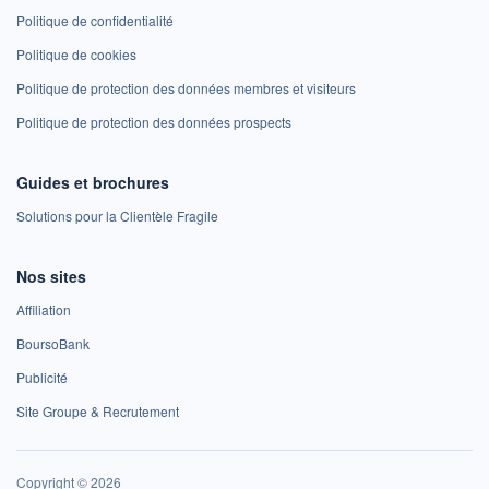
Politique de confidentialité
Politique de cookies
Politique de protection des données membres et visiteurs
Politique de protection des données prospects
Guides et brochures
Solutions pour la Clientèle Fragile
Nos sites
Affiliation
BoursoBank
Publicité
Site Groupe & Recrutement
Copyright © 2026