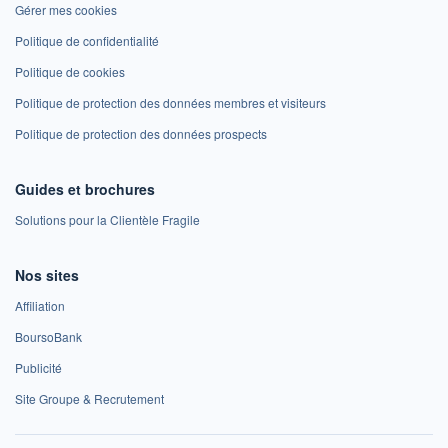
Gérer mes cookies
Politique de confidentialité
Politique de cookies
Politique de protection des données membres et visiteurs
Politique de protection des données prospects
Guides et brochures
Solutions pour la Clientèle Fragile
Nos sites
Affiliation
BoursoBank
Publicité
Site Groupe & Recrutement