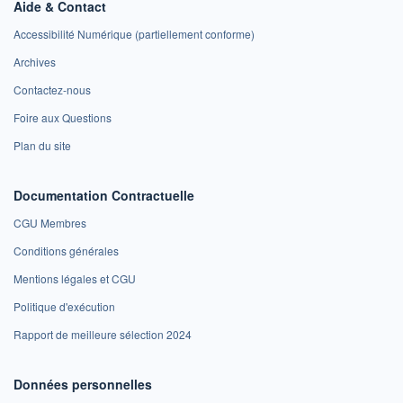
Aide & Contact
Accessibilité Numérique (partiellement conforme)
Archives
Contactez-nous
Foire aux Questions
Plan du site
Documentation Contractuelle
CGU Membres
Conditions générales
Mentions légales et CGU
Politique d'exécution
Rapport de meilleure sélection 2024
Données personnelles