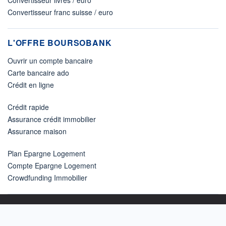
Convertisseur franc suisse / euro
L'OFFRE BOURSOBANK
Ouvrir un compte bancaire
Carte bancaire ado
Crédit en ligne
Crédit rapide
Assurance crédit immobilier
Assurance maison
Plan Epargne Logement
Compte Epargne Logement
Crowdfunding Immobilier