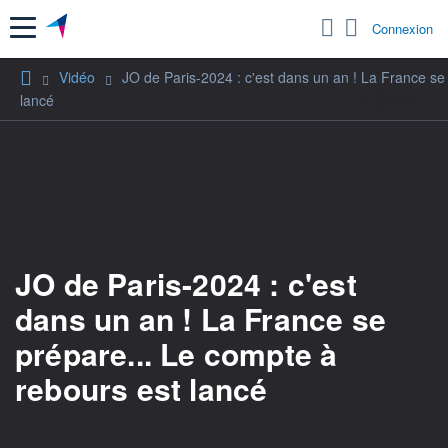
Menu
Connexion
Vidéo
JO de Paris-2024 : c'est dans un an ! La France se
lancé
JO de Paris-2024 : c'est
dans un an ! La France se
prépare... Le compte à
rebours est lancé