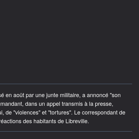
é en août par une junte militaire, a annoncé "son
demandant, dans un appel transmis à la presse,
i, de "violences" et "tortures". Le correspondant de
éactions des habitants de Libreville.