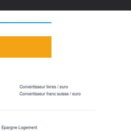
Convertisseur livres / euro
Convertisseur franc suisse / euro
n Epargne Logement