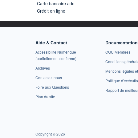
Carte bancaire ado
Crédit en ligne
Aide & Contact
Documentation 
Accessibilité Numérique
CGU Membres
(partiellement conforme)
Conditions général
Archives
Mentions légales 
Contactez-nous
Politique d'exécuti
Foire aux Questions
Rapport de meilleu
Plan du site
Copyright © 2026