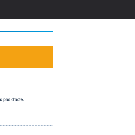
s pas d'acte.