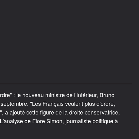
l'ordre" : le nouveau ministre de l'Intérieur, Bruno
 septembre. "Les Français veulent plus d'ordre,
", a ajouté cette figure de la droite conservatrice,
 L'analyse de Flore Simon, journaliste politique à