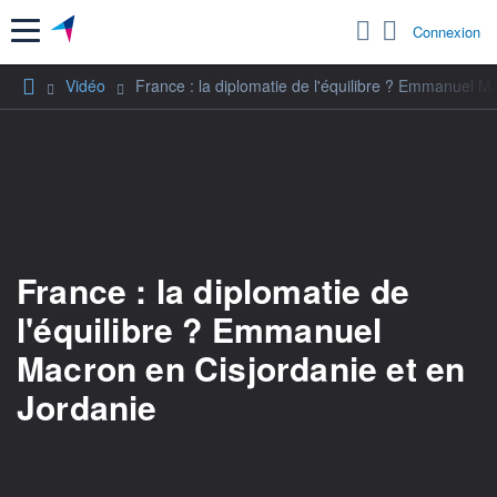
Menu
Connexion
Vidéo
France : la diplomatie de l'équilibre ? Emmanuel M
France : la diplomatie de
l'équilibre ? Emmanuel
Macron en Cisjordanie et en
Jordanie