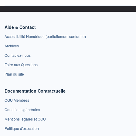
Aide & Contact
Accessibilité Numérique (partiellement conforme)
Archives
Contactez-nous
Foire aux Questions
Plan du site
Documentation Contractuelle
CGU Membres
Conditions générales
Mentions légales et CGU
Politique d'exécution