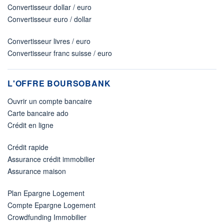
Convertisseur dollar / euro
Convertisseur euro / dollar
Convertisseur livres / euro
Convertisseur franc suisse / euro
L'OFFRE BOURSOBANK
Ouvrir un compte bancaire
Carte bancaire ado
Crédit en ligne
Crédit rapide
Assurance crédit immobilier
Assurance maison
Plan Epargne Logement
Compte Epargne Logement
Crowdfunding Immobilier