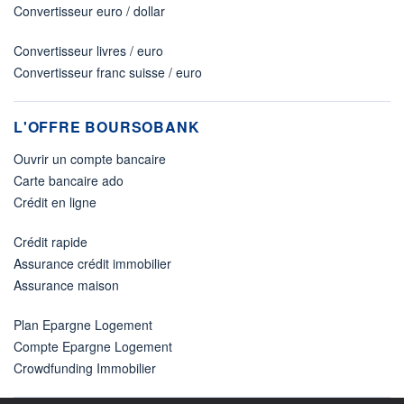
Convertisseur euro / dollar
Convertisseur livres / euro
Convertisseur franc suisse / euro
L'OFFRE BOURSOBANK
Ouvrir un compte bancaire
Carte bancaire ado
Crédit en ligne
Crédit rapide
Assurance crédit immobilier
Assurance maison
Plan Epargne Logement
Compte Epargne Logement
Crowdfunding Immobilier