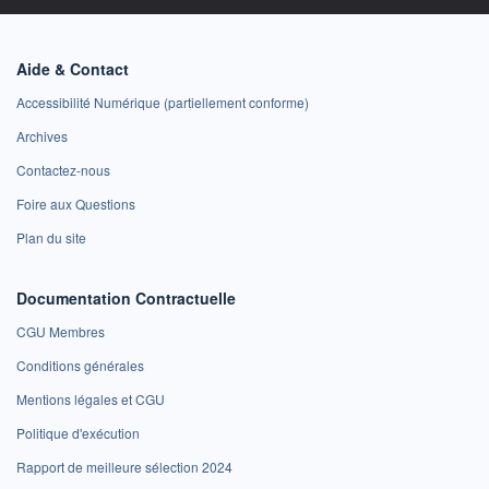
Aide & Contact
Accessibilité Numérique (partiellement conforme)
Archives
Contactez-nous
Foire aux Questions
Plan du site
Documentation Contractuelle
CGU Membres
Conditions générales
Mentions légales et CGU
Politique d'exécution
Rapport de meilleure sélection 2024