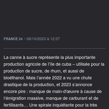
information fournie par
•
06/10/2023 à 12:37
FRANCE 24
La canne à sucre représente la plus importante
production agricole de l’île de cuba – utilisée pour la
production de sucre, de rhum, et aussi de
bioéthanol. Mais l’année 2022 a vu une chute
drastique de la production, et 2023 s’annonce
encore pire : manque de main-d'œuvre à cause de
l’émigration massive, manque de carburant et de
fertilisants… Une spirale inquiétante pour la très