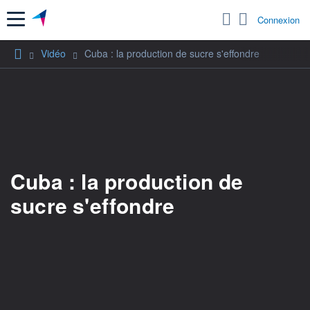
Menu
Connexion
Vidéo
Cuba : la production de sucre s'effondre
Cuba : la production de
sucre s'effondre