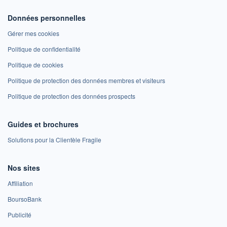
Données personnelles
Gérer mes cookies
Politique de confidentialité
Politique de cookies
Politique de protection des données membres et visiteurs
Politique de protection des données prospects
Guides et brochures
Solutions pour la Clientèle Fragile
Nos sites
Affiliation
BoursoBank
Publicité