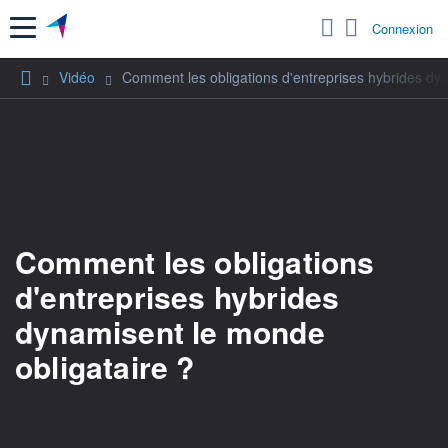
Menu
Connexion
Vidéo
Comment les obligations d'entreprises hybrides dy
Comment les obligations
d'entreprises hybrides
dynamisent le monde
obligataire ?