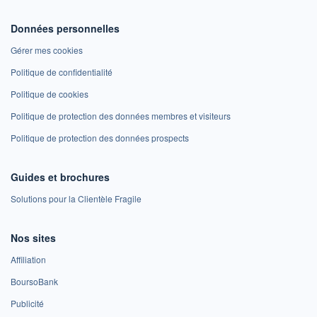
Données personnelles
Gérer mes cookies
Politique de confidentialité
Politique de cookies
Politique de protection des données membres et visiteurs
Politique de protection des données prospects
Guides et brochures
Solutions pour la Clientèle Fragile
Nos sites
Affiliation
BoursoBank
Publicité