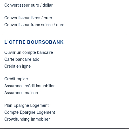
Convertisseur euro / dollar
Convertisseur livres / euro
Convertisseur franc suisse / euro
L'OFFRE BOURSOBANK
Ouvrir un compte bancaire
Carte bancaire ado
Crédit en ligne
Crédit rapide
Assurance crédit immobilier
Assurance maison
Plan Epargne Logement
Compte Epargne Logement
Crowdfunding Immobilier