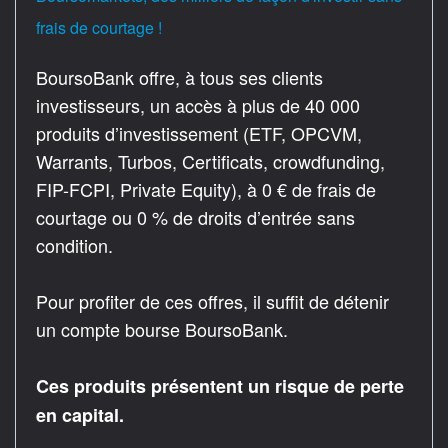
frais de courtage !
BoursoBank offre, à tous ses clients
investisseurs, un accès à plus de 40 000
produits d’investissement (ETF, OPCVM,
Warrants, Turbos, Certificats, crowdfunding,
FIP-FCPI, Private Equity), à 0 € de frais de
courtage ou 0 % de droits d’entrée sans
condition.
Pour profiter de ces offres, il suffit de détenir
un compte bourse BoursoBank.
Ces produits présentent un risque de perte
en capital.