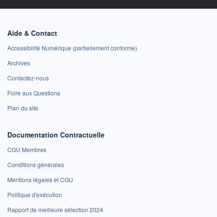
Aide & Contact
Accessibilité Numérique (partiellement conforme)
Archives
Contactez-nous
Foire aux Questions
Plan du site
Documentation Contractuelle
CGU Membres
Conditions générales
Mentions légales et CGU
Politique d'exécution
Rapport de meilleure sélection 2024