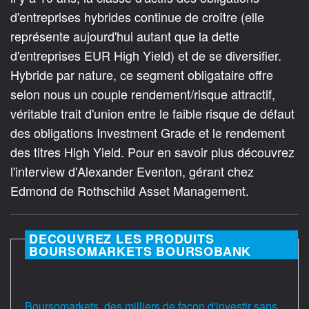
d'entreprises hybrides continue de croître (elle
représente aujourd'hui autant que la dette
d'entreprises EUR High Yield) et de se diversifier.
Hybride par nature, ce segment obligataire offre
selon nous un couple rendement/risque attractif,
véritable trait d'union entre le faible risque de défaut
des obligations Investment Grade et le rendement
des titres High Yield. Pour en savoir plus découvrez
l'interview d'Alexander Eventon, gérant chez
Edmond de Rothschild Asset Management.
DECOUVREZ LES PRODUITS
BOURSOMARKETS BOURSOBANK
Boursomarkets, des milliers de façon d'investir sans