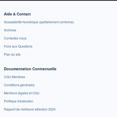
Aide & Contact
Accessibilité Numérique (partiellement conforme)
Archives
Contactez-nous
Foire aux Questions
Plan du site
Documentation Contractuelle
CGU Membres
Conditions générales
Mentions légales et CGU
Politique d'exécution
Rapport de meilleure sélection 2024