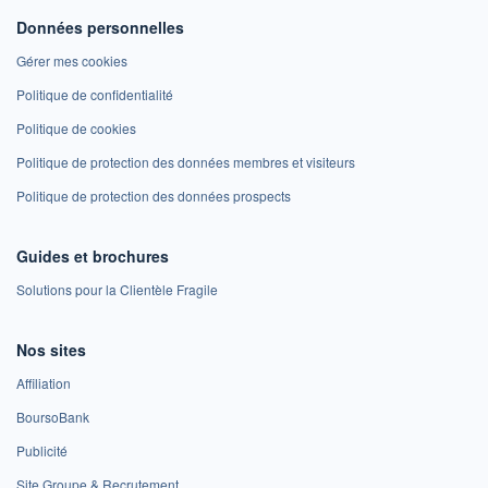
Données personnelles
Gérer mes cookies
Politique de confidentialité
Politique de cookies
Politique de protection des données membres et visiteurs
Politique de protection des données prospects
Guides et brochures
Solutions pour la Clientèle Fragile
Nos sites
Affiliation
BoursoBank
Publicité
Site Groupe & Recrutement