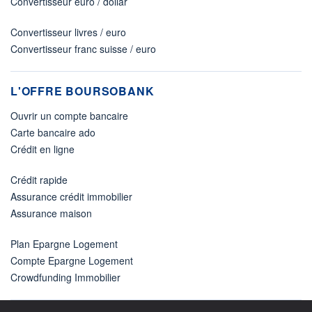
Convertisseur euro / dollar
Convertisseur livres / euro
Convertisseur franc suisse / euro
L'OFFRE BOURSOBANK
Ouvrir un compte bancaire
Carte bancaire ado
Crédit en ligne
Crédit rapide
Assurance crédit immobilier
Assurance maison
Plan Epargne Logement
Compte Epargne Logement
Crowdfunding Immobilier