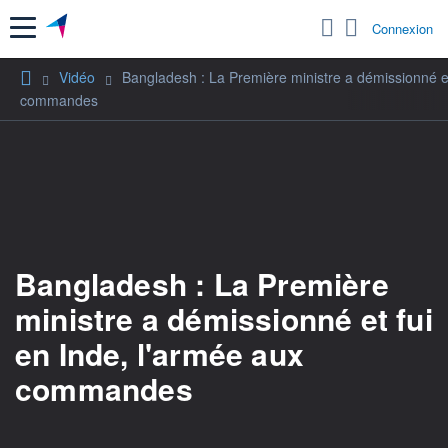
Menu
Connexion
Vidéo
Bangladesh : La Première ministre a démissionné et
commandes
Bangladesh : La Première
ministre a démissionné et fui
en Inde, l'armée aux
commandes