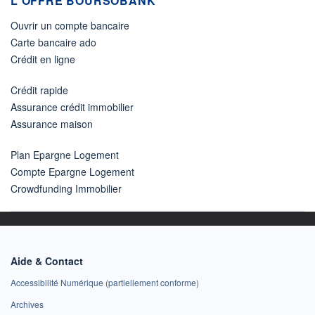
L'OFFRE BOURSOBANK
Ouvrir un compte bancaire
Carte bancaire ado
Crédit en ligne
Crédit rapide
Assurance crédit immobilier
Assurance maison
Plan Epargne Logement
Compte Epargne Logement
Crowdfunding Immobilier
Aide & Contact
Accessibilité Numérique (partiellement conforme)
Archives