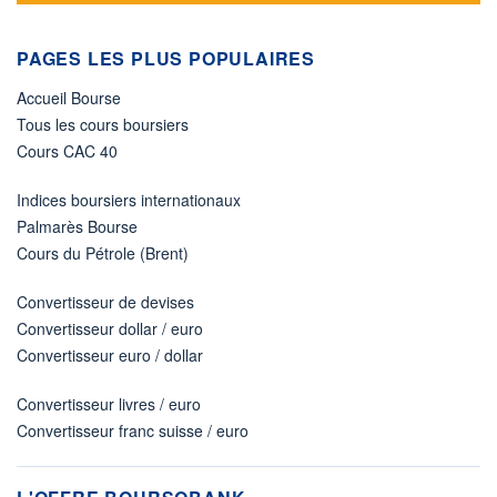
PAGES LES PLUS POPULAIRES
Accueil Bourse
Tous les cours boursiers
Cours CAC 40
Indices boursiers internationaux
Palmarès Bourse
Cours du Pétrole (Brent)
Convertisseur de devises
Convertisseur dollar / euro
Convertisseur euro / dollar
Convertisseur livres / euro
Convertisseur franc suisse / euro