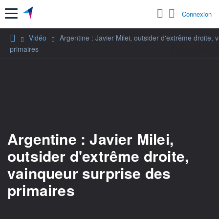
Menu
Connexion
Vidéo
Argentine : Javier Milei, outsider d'extrême droite,
primaires
Argentine : Javier Milei,
outsider d'extrême droite,
vainqueur surprise des
primaires