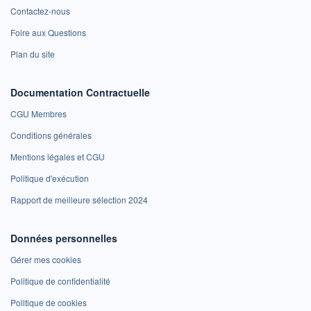
Contactez-nous
Foire aux Questions
Plan du site
Documentation Contractuelle
CGU Membres
Conditions générales
Mentions légales et CGU
Politique d'exécution
Rapport de meilleure sélection 2024
Données personnelles
Gérer mes cookies
Politique de confidentialité
Politique de cookies