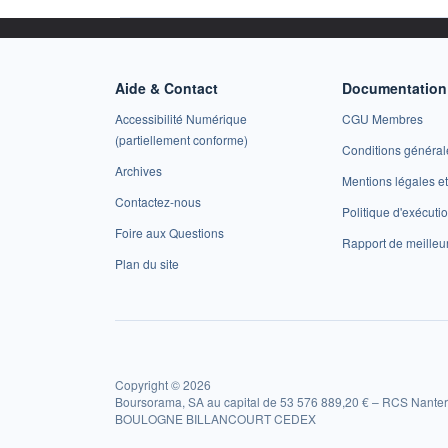
Aide & Contact
Documentation 
Accessibilité Numérique
CGU Membres
(partiellement conforme)
Conditions général
Archives
Mentions légales 
Contactez-nous
Politique d'exécuti
Foire aux Questions
Rapport de meilleu
Plan du site
Copyright © 2026
Boursorama, SA au capital de 53 576 889,20 € – RCS Nanter
BOULOGNE BILLANCOURT CEDEX