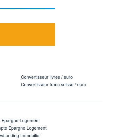
Convertisseur livres / euro
Convertisseur franc suisse / euro
n Epargne Logement
pte Epargne Logement
wdfunding Immobilier