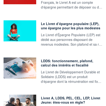
Français, le Livret A est un compte
d‘épargne permettant de déposer ou d…
Le Livret d’épargne populaire (LEP),
une épargne pour les plus modestes
Le Livret d'Épargne Populaire (LEP) est
dédié aux personnes disposant de
revenus modestes. Son plafond et sa r…
LDDS: fonctionnement, plafond,
calcul des intérêts et fiscalité
Le Livret de Développement Durable et
Solidaire (LDDS) est un produit
d'épargne dont la rémunération est fix…
Livret A, LDDS, PEL, CEL, LEP, Livret
Jeune: êtes-vous en règle?