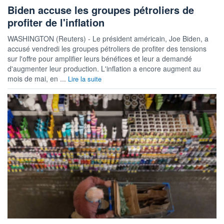
Biden accuse les groupes pétroliers de
profiter de l'inflation
WASHINGTON (Reuters) - Le président américain, Joe Biden, a
accusé vendredi les groupes pétroliers de profiter des tensions
sur l'offre pour amplifier leurs bénéfices et leur a demandé
d'augmenter leur production. L'inflation a encore augment au
mois de mai, en ...
Lire la suite