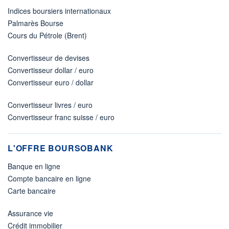
Indices boursiers internationaux
Palmarès Bourse
Cours du Pétrole (Brent)
Convertisseur de devises
Convertisseur dollar / euro
Convertisseur euro / dollar
Convertisseur livres / euro
Convertisseur franc suisse / euro
L'OFFRE BOURSOBANK
Banque en ligne
Compte bancaire en ligne
Carte bancaire
Assurance vie
Crédit immobilier