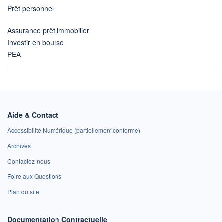
Prêt personnel
Assurance prêt immobilier
Investir en bourse
PEA
Aide & Contact
Accessibilité Numérique (partiellement conforme)
Archives
Contactez-nous
Foire aux Questions
Plan du site
Documentation Contractuelle