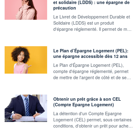
et solidaire (LDDS) : une épargne de
précaution
Le Livret de Développement Durable et
Solidaire (LDDS) est un produit
d'épargne réglementé. Il permet de m…
Le Plan d’Épargne Logement (PEL):
une épargne accessible dès 12 ans
Le Plan d'Épargne Logement (PEL),
compte d'épargne réglementé, permet
de mettre de l'argent de côté et de se…
Obtenir un prêt grâce à son CEL
(Compte Epargne Logement)
La détention d'un Compte Epargne
Logement (CEL) permet, sous certaines
conditions, d'obtenir un prêt pour ache…