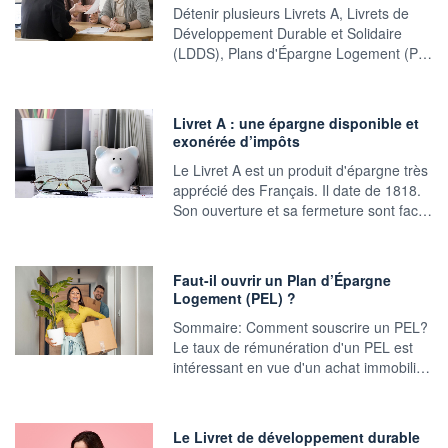
Détenir plusieurs Livrets A, Livrets de
Développement Durable et Solidaire
(LDDS), Plans d'Épargne Logement (P…
Livret A : une épargne disponible et
exonérée d’impôts
Le Livret A est un produit d'épargne très
apprécié des Français. Il date de 1818.
Son ouverture et sa fermeture sont fac…
Faut-il ouvrir un Plan d’Épargne
Logement (PEL) ?
Sommaire: Comment souscrire un PEL?
Le taux de rémunération d'un PEL est
intéressant en vue d'un achat immobili…
Le Livret de développement durable