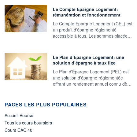
Le Compte Epargne Logement:
rémunération et fonctionnement
Le Compte Epargne Logement (CEL) est
un produit d'épargne réglementé
accessible à tous. Les sommes placée…
Le Plan d’Epargne Logement: une
solution d’épargne à taux fixe
Le Plan d'Épargne Logement (PEL) est
une solution d'épargne réglementée
offrant un rendement annuel connu dè…
PAGES LES PLUS POPULAIRES
Accueil Bourse
Tous les cours boursiers
Cours CAC 40