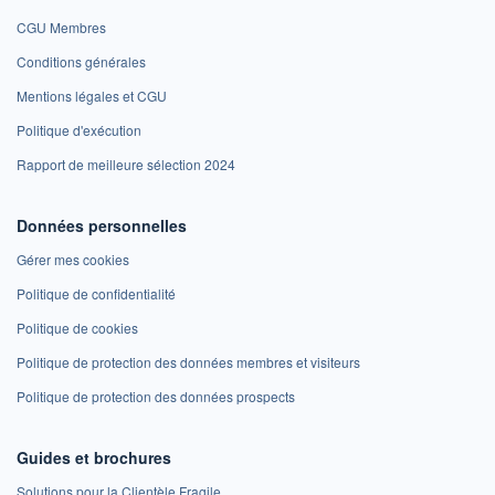
CGU Membres
Conditions générales
Mentions légales et CGU
Politique d'exécution
Rapport de meilleure sélection 2024
Données personnelles
Gérer mes cookies
Politique de confidentialité
Politique de cookies
Politique de protection des données membres et visiteurs
Politique de protection des données prospects
Guides et brochures
Solutions pour la Clientèle Fragile